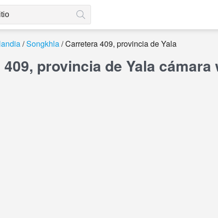
landia
Songkhla
Carretera 409, provincia de Yala
 409, provincia de Yala cámara