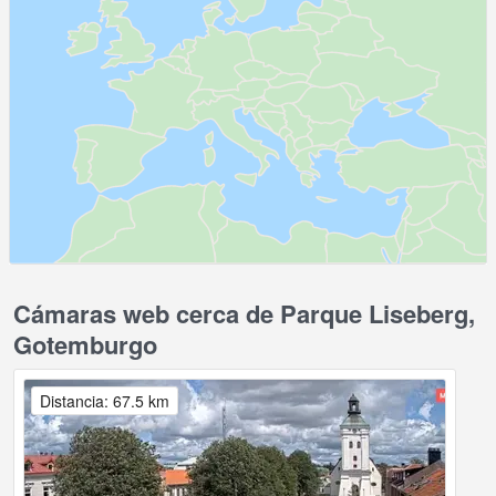
Cámaras web cerca de Parque Liseberg,
Gotemburgo
Distancia: 67.5 km