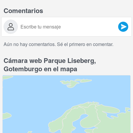
Comentarios
Aún no hay comentarios. Sé el primero en comentar.
Cámara web Parque Liseberg,
Gotemburgo en el mapa