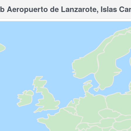
 Aeropuerto de Lanzarote, Islas Can