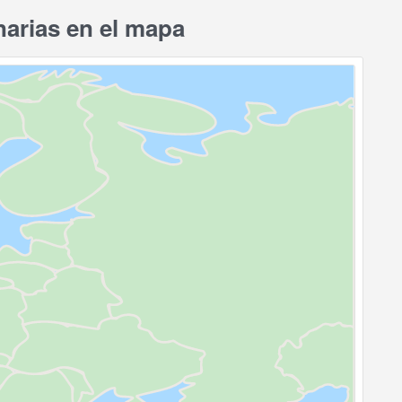
arias en el mapa