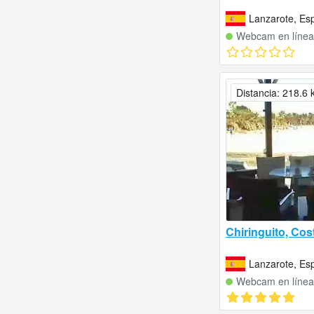
Lanzarote, Es
Webcam en línea
Distancia: 218.6
Chiringuito, Cos
Lanzarote, Es
Webcam en línea