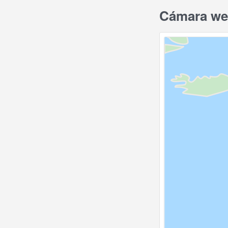
Cámara web