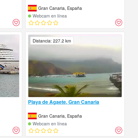
Gran Canaria, España
Webcam en línea
Distancia: 227.2 km
Playa de Agaete, Gran Canaria
Gran Canaria, España
Webcam en línea