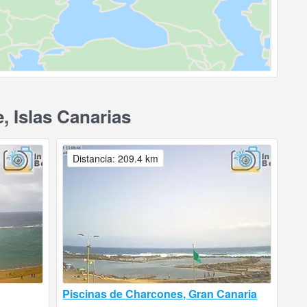
 Islas Canarias
Distancia: 209.4 km
Piscinas de Charcones, Gran Canaria