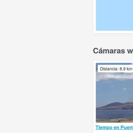
Cámaras we
Distancia: 8.9 km
Tiempo en Puert