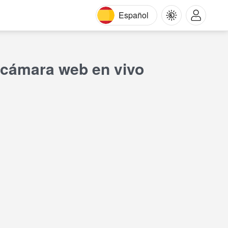
Español
 cámara web en vivo