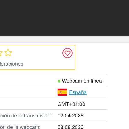
loraciones
Webcam en línea
España
GMT+01:00
ción de la transmisión:
02.04.2026
ción de la webcam:
08.08.2026