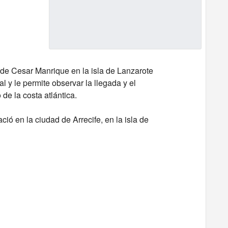
 de Cesar Manrique en la isla de Lanzarote
l y le permite observar la llegada y el
 de la costa atlántica.
ció en la ciudad de Arrecife, en la isla de