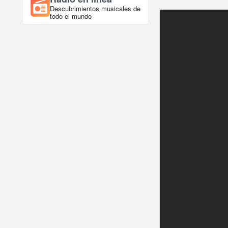
Descubrimientos musicales de
todo el mundo