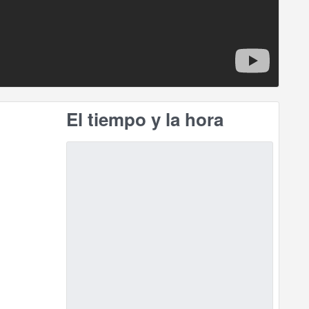
El tiempo y la hora