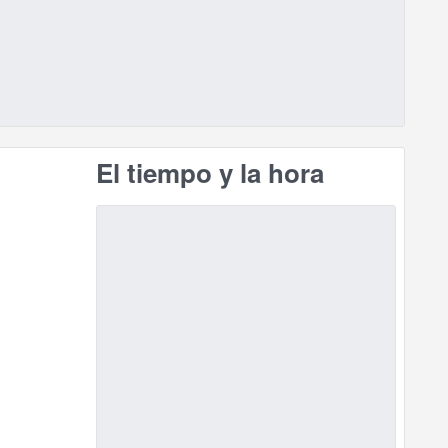
El tiempo y la hora