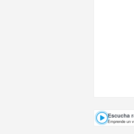
Escucha r
Emprende un vi