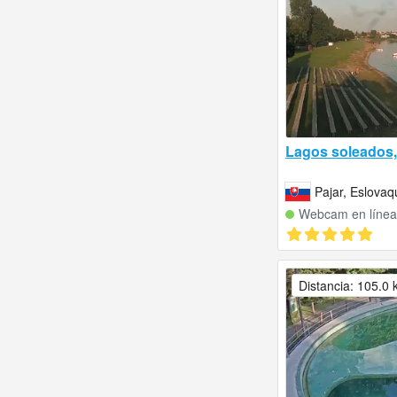
Lagos soleados
Pajar, Eslovaq
Webcam en línea
Distancia: 105.0