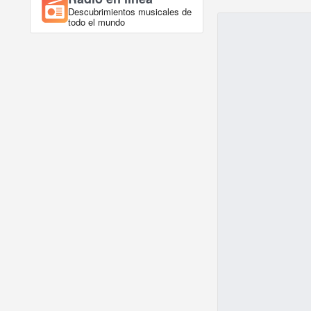
Descubrimientos musicales de
todo el mundo