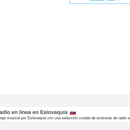
adio en línea en Eslovaquia
aje musical por Eslovaquia con una selección curada de emisoras de radio en