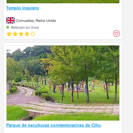
Templo inquieto
Cornualles, Reino Unido
Webcam en línea
Parque de esculturas conmemorativas de Cihu