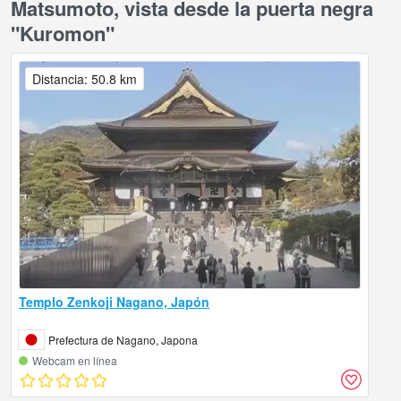
Matsumoto, vista desde la puerta negra
"Kuromon"
Distancia: 50.8 km
Templo Zenkoji Nagano, Japón
Prefectura de Nagano, Japona
Webcam en línea