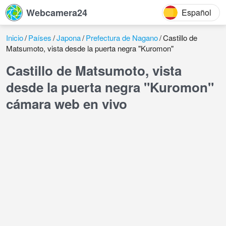
Webcamera24
Español
Inicio
Países
Japona
Prefectura de Nagano
Castillo de
Matsumoto, vista desde la puerta negra "Kuromon"
Castillo de Matsumoto, vista
desde la puerta negra "Kuromon"
cámara web en vivo