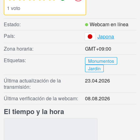
1 voto
Estado:
Webcam en línea
País:
Japona
Zona horaria:
GMT+09:00
Etiquetas:
Monumentos
Jardín
Última actualización de la
23.04.2026
transmisión:
Última verificación de la webcam:
08.08.2026
El tiempo y la hora