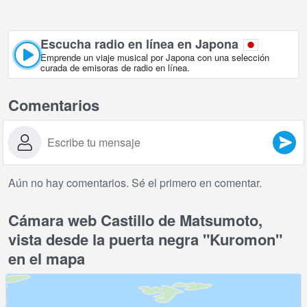
Escucha radio en línea en Japona
Emprende un viaje musical por Japona con una selección
curada de emisoras de radio en línea.
Comentarios
Aún no hay comentarios. Sé el primero en comentar.
Cámara web Castillo de Matsumoto,
vista desde la puerta negra "Kuromon"
en el mapa