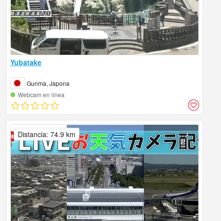
Yubatake
Gunma, Japona
Webcam en línea
Distancia: 74.9 km