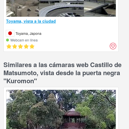
Toyama, vista a la ciudad
Toyama, Japona
Webcam en línea
Similares a las cámaras web Castillo de
Matsumoto, vista desde la puerta negra
"Kuromon"