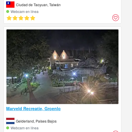
Ciudad de Taoyuan, Taiwán
Webcam en línea
Marveld Recreatie, Groenlo
Gelderland, Países Bajos
Webcam en línea