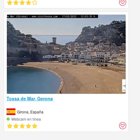
Tossa de Mar, Gerona
Girona, España
Webcam en línea