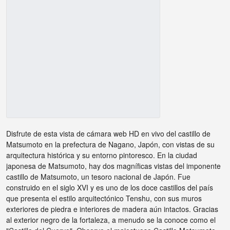
Disfrute de esta vista de cámara web HD en vivo del castillo de
Matsumoto en la prefectura de Nagano, Japón, con vistas de su
arquitectura histórica y su entorno pintoresco. En la ciudad
japonesa de Matsumoto, hay dos magníficas vistas del imponente
castillo de Matsumoto, un tesoro nacional de Japón. Fue
construido en el siglo XVI y es uno de los doce castillos del país
que presenta el estilo arquitectónico Tenshu, con sus muros
exteriores de piedra e interiores de madera aún intactos. Gracias
al exterior negro de la fortaleza, a menudo se la conoce como el