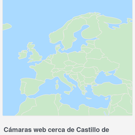
Cámaras web cerca de Castillo de