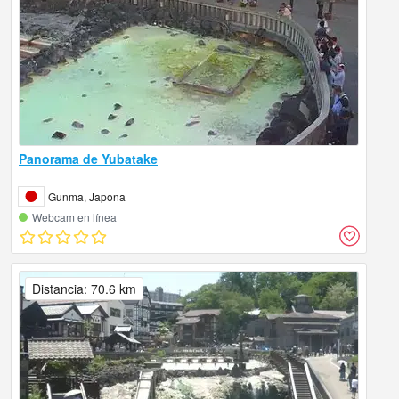
Panorama de Yubatake
Gunma, Japona
Webcam en línea
Distancia: 70.6 km