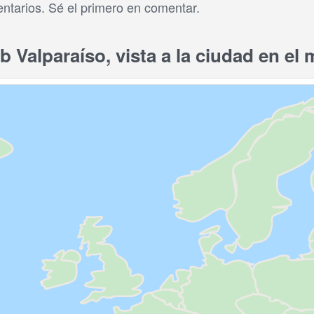
tarios. Sé el primero en comentar.
 Valparaíso, vista a la ciudad en el