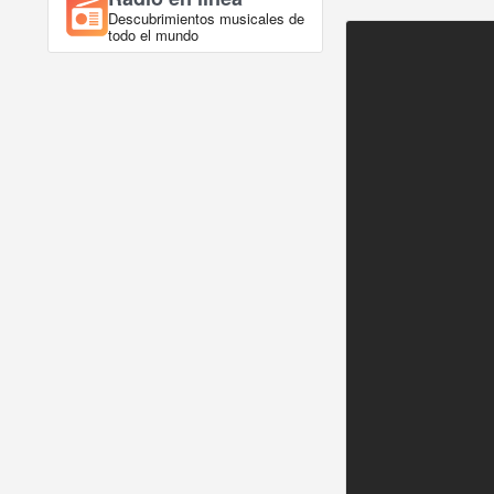
Descubrimientos musicales de
todo el mundo