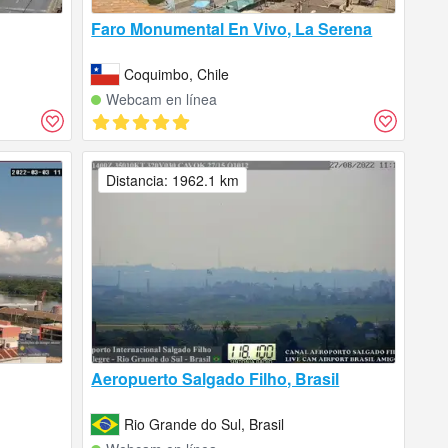
Faro Monumental En Vivo, La Serena
Coquimbo, Chile
Webcam en línea
Distancia: 1962.1 km
Aeropuerto Salgado Filho, Brasil
Rio Grande do Sul, Brasil