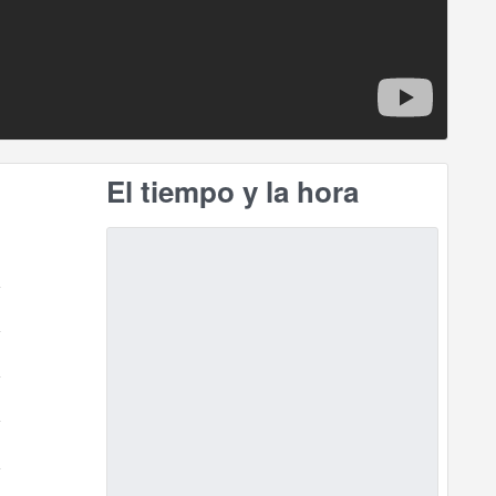
El tiempo y la hora