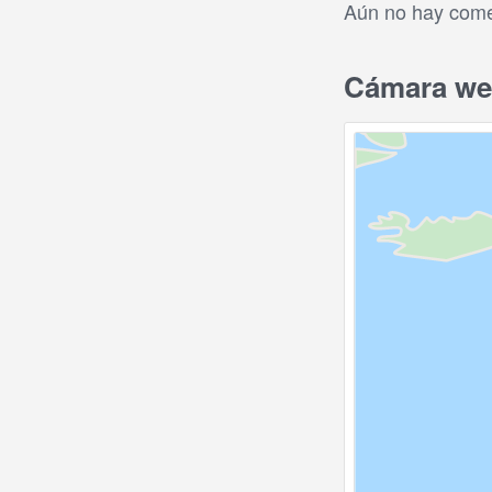
Aún no hay comen
Cámara web