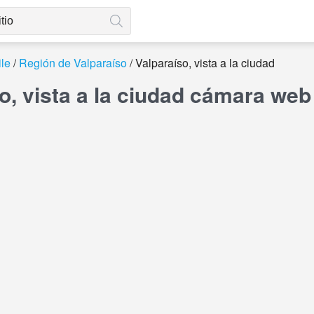
le
Región de Valparaíso
Valparaíso, vista a la ciudad
o, vista a la ciudad cámara web