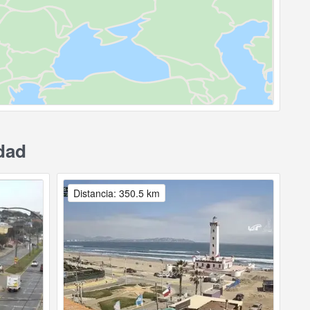
udad
Distancia: 350.5 km