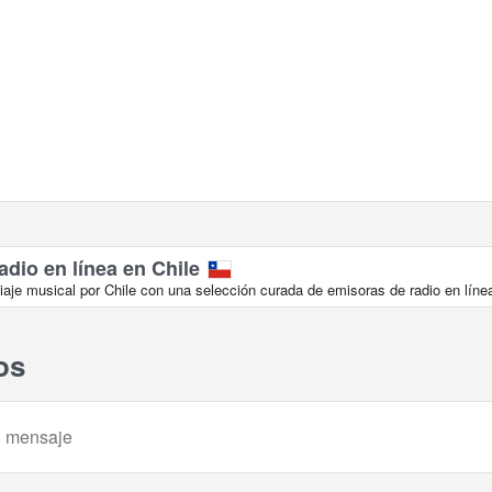
dio en línea en Chile
aje musical por Chile con una selección curada de emisoras de radio en líne
os