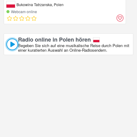
Bukowina Tatrzanska, Polen
Webcam online
Radio online in Polen hören
Begeben Sie sich auf eine musikalische Reise durch Polen mit
einer kuratierten Auswahl an Online‑Radiosendern.