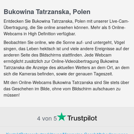
Bukowina Tatrzanska, Polen
Entdecken Sie Bukowina Tatrzanska, Polen mit unserer Live-Cam-
Übertragung, die Sie online ansehen können. Mehr als 5 Online-
Webcams in High Definition verfügbar.
Beobachten Sie online, wie die Sonne auf- und untergeht, Vögel
singen, das Leben hektisch ist und viele andere Ereignisse auf der
anderen Seite des Bildschirms stattfinden. Jede Webcam
ermöglicht zusätzlich zur Online-Videoübertragung Bukowina
Tatrzanska die Anzeige des aktuellen Wetters an dem Ort, an dem
sich die Kameras befinden, sowie der genauen Tageszeit.
Mit den Online-Webcams Bukowina Tatrzanska sind Sie stets über
das Geschehen im Bilde, ohne vom Bildschirm aufschauen zu
müssen!
4 von 5