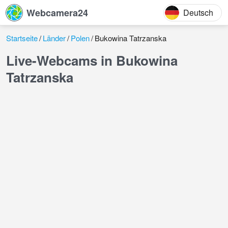
Webcamera24
Deutsch
Startseite
Länder
Polen
Bukowina Tatrzanska
Live-Webcams in Bukowina
Tatrzanska