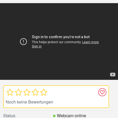
Noch keine Bewertungen
Status:
Webcam online