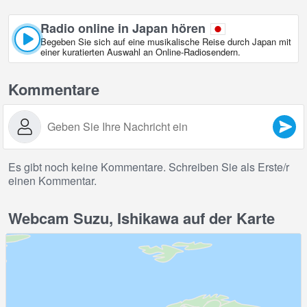
Radio online in Japan hören
Begeben Sie sich auf eine musikalische Reise durch Japan mit
einer kuratierten Auswahl an Online‑Radiosendern.
Kommentare
Es gibt noch keine Kommentare. Schreiben Sie als Erste/r
einen Kommentar.
Webcam Suzu, Ishikawa auf der Karte