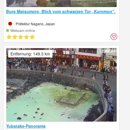
Burg Matsumoto, Blick vom schwarzen Tor „Kuromon“.
Präfektur Nagano, Japan
Webcam online
Entfernung: 149.3 km
Yubatake-Panorama