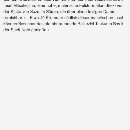
Insel Mitsukejima, eine hohe, malerische Felsformation direkt vor
der Küste von Suzu im Süden, die über einen felsigen Damm
erreichbar ist. Etwa 10 Kilometer südlich dieser malerischen Insel
können Besucher das atemberaubende Reiseziel Tsukumo Bay in
der Stadt Noto genießen.