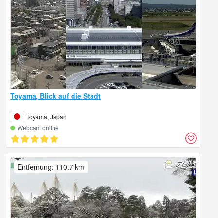
Toyama, Blick auf die Stadt
Toyama, Japan
Webcam online
Entfernung: 110.7 km