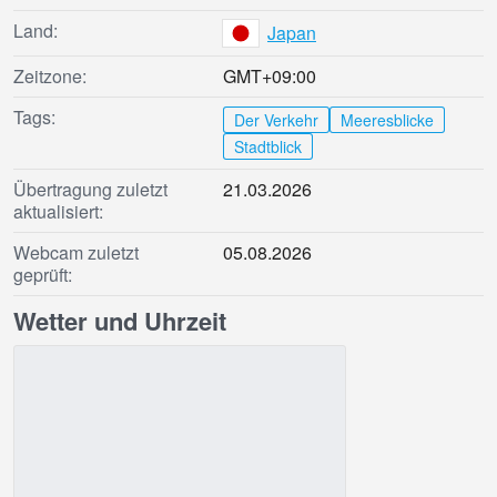
Land:
Japan
Zeitzone:
GMT+09:00
Tags:
Der Verkehr
Meeresblicke
Stadtblick
Übertragung zuletzt
21.03.2026
aktualisiert:
Webcam zuletzt
05.08.2026
geprüft:
Wetter und Uhrzeit