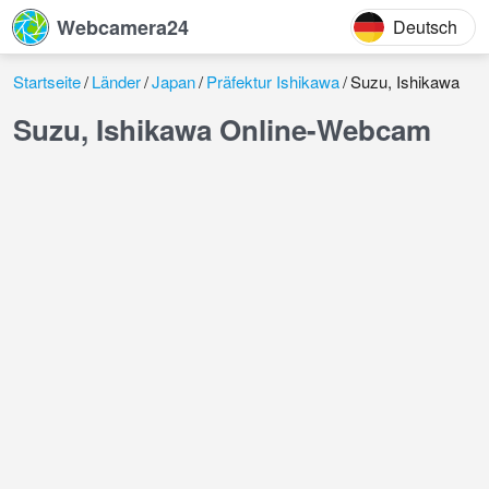
Webcamera24
Deutsch
Startseite
Länder
Japan
Präfektur Ishikawa
Suzu, Ishikawa
Suzu, Ishikawa Online-Webcam