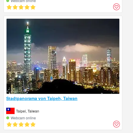
Webcam online
Stadtpanorama von Taipeh, Taiwan
Taipei, Taiwan
Webcam online