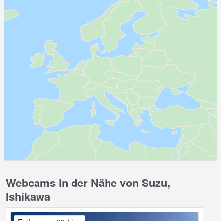
Webcams in der Nähe von Suzu,
Ishikawa