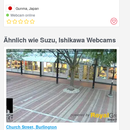
Gunma, Japan
Webcam online
Ähnlich wie Suzu, Ishikawa Webcams
Church Street, Burlington