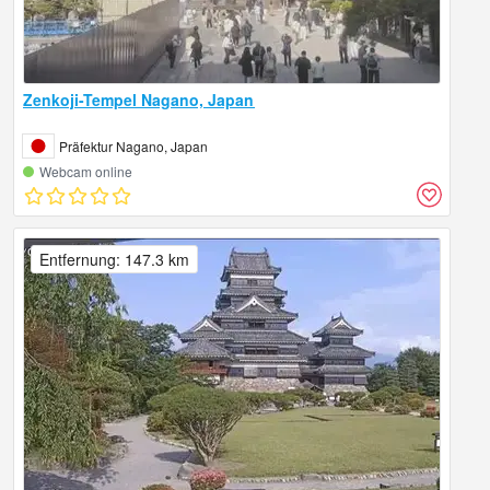
Zenkoji-Tempel Nagano, Japan
Präfektur Nagano, Japan
Webcam online
Entfernung: 147.3 km