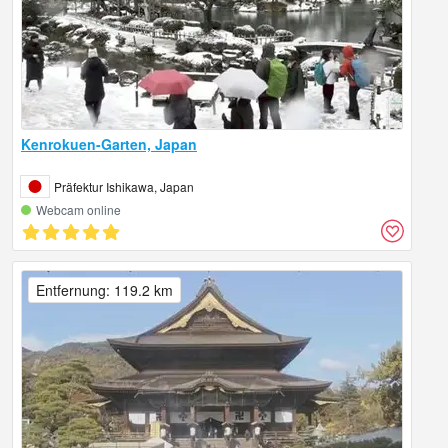
Kenrokuen-Garten, Japan
Präfektur Ishikawa, Japan
Webcam online
Entfernung: 119.2 km