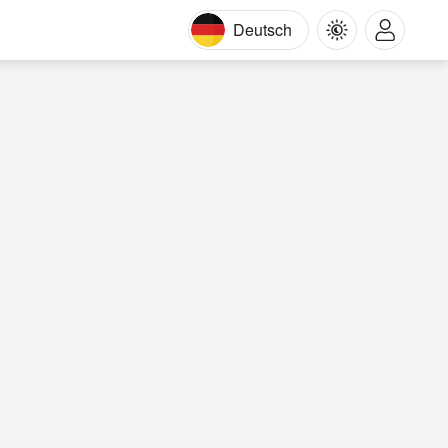
Deutsch