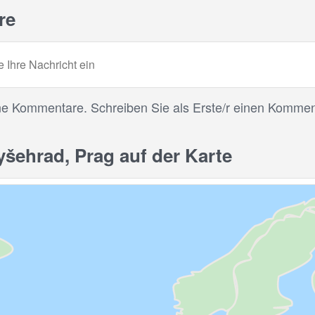
re
ne Kommentare. Schreiben Sie als Erste/r einen Kommen
ehrad, Prag auf der Karte