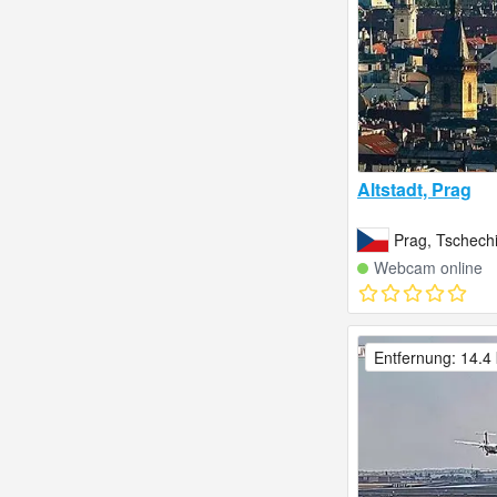
Altstadt, Prag
Prag, Tschech
Webcam online
Entfernung: 14.4