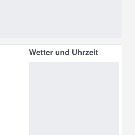
Wetter und Uhrzeit