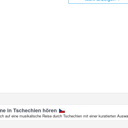
ine in Tschechien hören
ch auf eine musikalische Reise durch Tschechien mit einer kuratierten Ausw