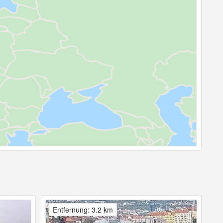
Entfernung: 3.2 km