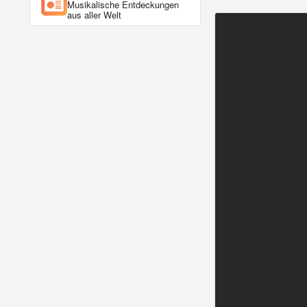
Musikalische Entdeckungen
aus aller Welt