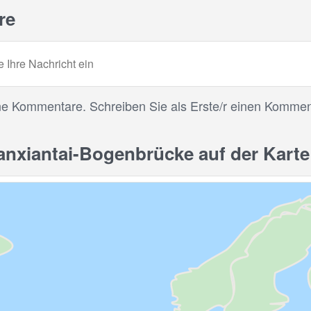
re
ne Kommentare. Schreiben Sie als Erste/r einen Kommen
nxiantai-Bogenbrücke auf der Karte