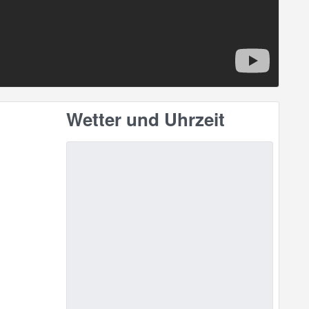
Wetter und Uhrzeit