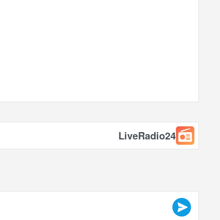
LiveRadio24