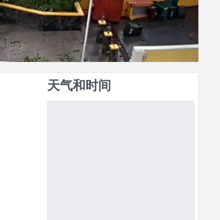
天气和时间