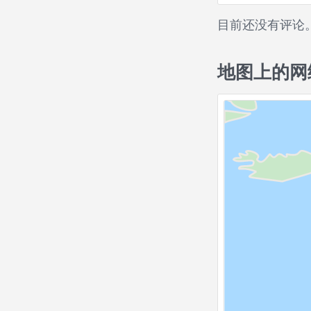
目前还没有评论
地图上的网