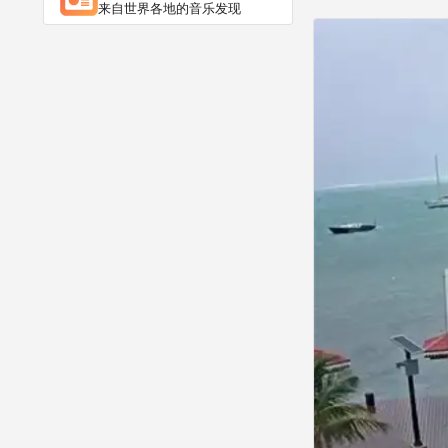
来自世界各地的音乐发现