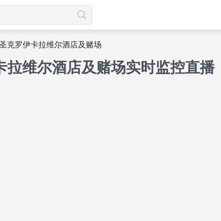
圣克罗伊卡拉维尔酒店及赌场
卡拉维尔酒店及赌场实时监控直播