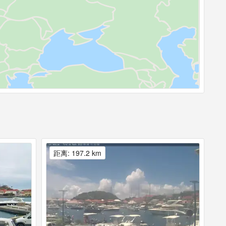
距离: 197.2 km