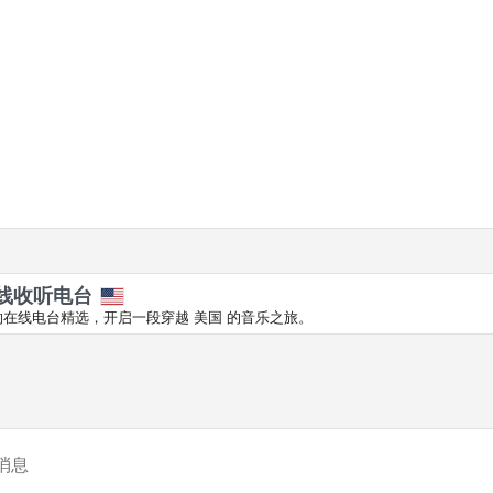
在线收听电台
在线电台精选，开启一段穿越 美国 的音乐之旅。