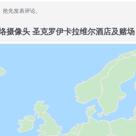
。抢先发表评论。
络摄像头 圣克罗伊卡拉维尔酒店及赌场