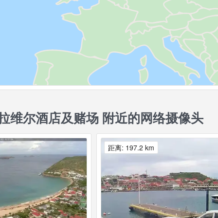
拉维尔酒店及赌场 附近的网络摄像头
距离: 197.2 km