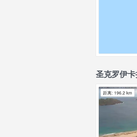
圣克罗伊卡
距离: 196.2 km