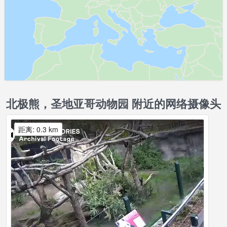
北极熊，圣地亚哥动物园 附近的网络摄像头
距离: 0.3 km