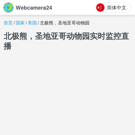
Webcamera24
简体中文
首页
国家
美国
北极熊，圣地亚哥动物园
北极熊，圣地亚哥动物园实时监控直
播