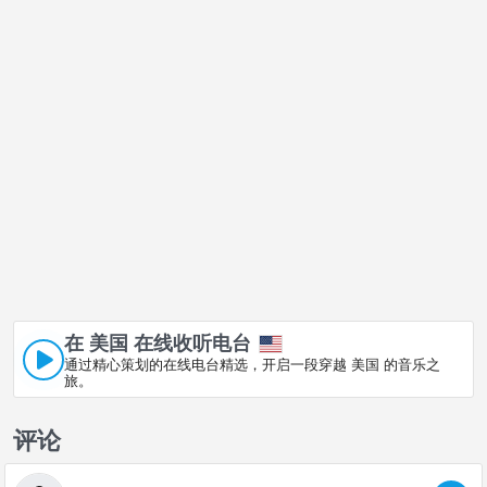
在 美国 在线收听电台
通过精心策划的在线电台精选，开启一段穿越 美国 的音乐之
旅。
评论