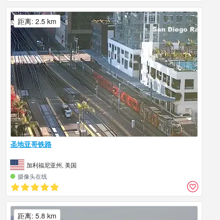
距离: 2.5 km
圣地亚哥铁路
加利福尼亚州, 美国
摄像头在线
距离: 5.8 km