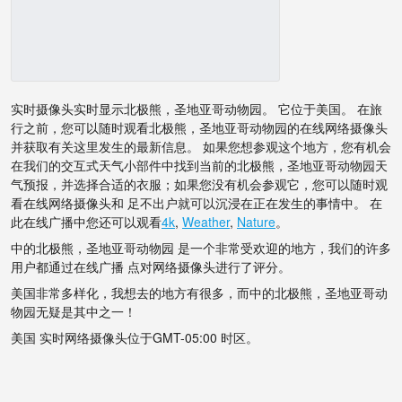
实时摄像头实时显示北极熊，圣地亚哥动物园。 它位于美国。 在旅
行之前，您可以随时观看北极熊，圣地亚哥动物园的在线网络摄像头
并获取有关这里发生的最新信息。 如果您想参观这个地方，您有机会
在我们的交互式天气小部件中找到当前的北极熊，圣地亚哥动物园天
气预报，并选择合适的衣服；如果您没有机会参观它，您可以随时观
看在线网络摄像头和 足不出户就可以沉浸在正在发生的事情中。 在
此在线广播中您还可以观看
4k
,
Weather
,
Nature
。
中的北极熊，圣地亚哥动物园 是一个非常受欢迎的地方，我们的许多
用户都通过在线广播 点对网络摄像头进行了评分。
美国非常多样化，我想去的地方有很多，而中的北极熊，圣地亚哥动
物园无疑是其中之一！
美国 实时网络摄像头位于GMT-05:00 时区。