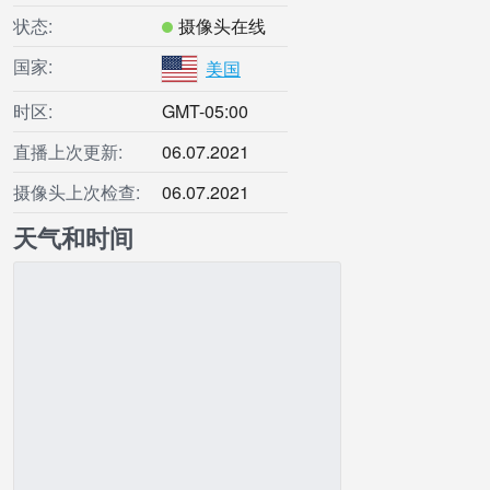
状态:
摄像头在线
国家:
美国
时区:
GMT-05:00
直播上次更新:
06.07.2021
摄像头上次检查:
06.07.2021
天气和时间