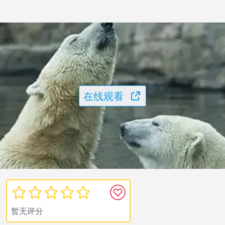
在线观看
暂无评分