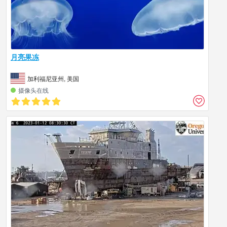
月亮果冻
加利福尼亚州, 美国
摄像头在线