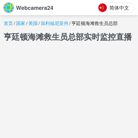
Webcamera24
简体中文
首页
国家
美国
加利福尼亚州
亨廷顿海滩救生员总部
亨廷顿海滩救生员总部实时监控直播