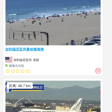
加利福尼亚州曼哈顿海滩
加利福尼亚州, 美国
摄像头在线
距离: 48.7 km