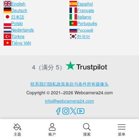
English
Español
Deutsch
Français
日本語
Italiano
Polski
Português
Nederlands
Русский
Türkçe
한국어
Tiếng Việt
4（满分 5）
联系我们
隐私政策
条款与条件
所有摄像头
Copyright © 2021–2026 Webcamera24.com
info@webcamera24.com
主题
账户
搜索
菜单