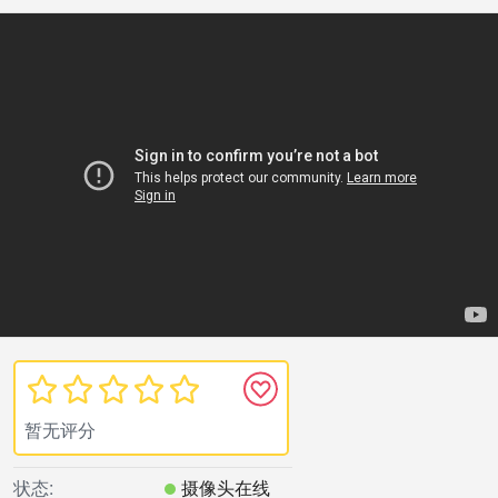
暂无评分
状态:
摄像头在线