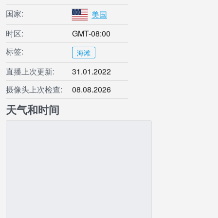
国家:
美国
时区:
GMT-08:00
标签:
海滩
直播上次更新:
31.01.2022
摄像头上次检查:
08.08.2026
天气和时间