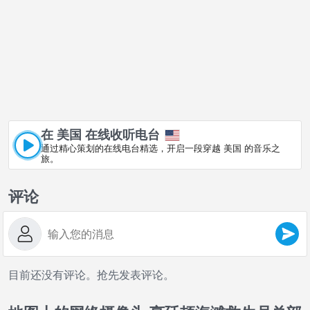
在 美国 在线收听电台
通过精心策划的在线电台精选，开启一段穿越 美国 的音乐之
旅。
评论
目前还没有评论。抢先发表评论。