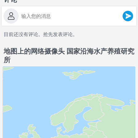
目前还没有评论。抢先发表评论。
地图上的网络摄像头 国家沿海水产养殖研究
所