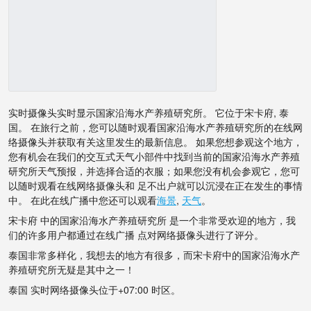
实时摄像头实时显示国家沿海水产养殖研究所。 它位于宋卡府, 泰
国。 在旅行之前，您可以随时观看国家沿海水产养殖研究所的在线网
络摄像头并获取有关这里发生的最新信息。 如果您想参观这个地方，
您有机会在我们的交互式天气小部件中找到当前的国家沿海水产养殖
研究所天气预报，并选择合适的衣服；如果您没有机会参观它，您可
以随时观看在线网络摄像头和 足不出户就可以沉浸在正在发生的事情
中。 在此在线广播中您还可以观看
海景
,
天气
。
宋卡府 中的国家沿海水产养殖研究所 是一个非常受欢迎的地方，我
们的许多用户都通过在线广播 点对网络摄像头进行了评分。
泰国非常多样化，我想去的地方有很多，而宋卡府中的国家沿海水产
养殖研究所无疑是其中之一！
泰国 实时网络摄像头位于+07:00 时区。