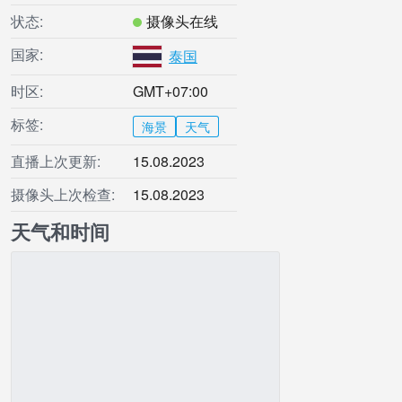
状态:
摄像头在线
国家:
泰国
时区:
GMT+07:00
标签:
海景
天气
直播上次更新:
15.08.2023
摄像头上次检查:
15.08.2023
天气和时间