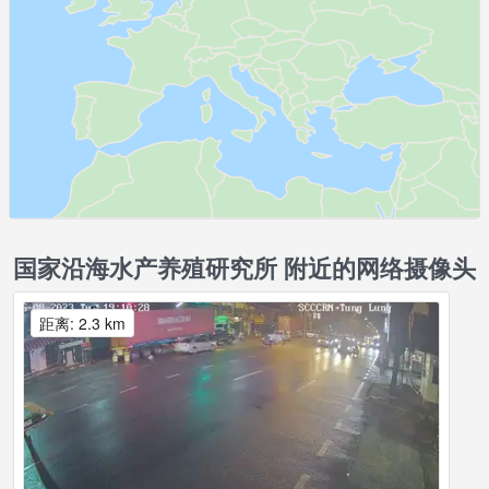
国家沿海水产养殖研究所 附近的网络摄像头
距离: 2.3 km