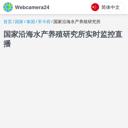
Webcamera24
简体中文
首页
国家
泰国
宋卡府
国家沿海水产养殖研究所
国家沿海水产养殖研究所实时监控直
播