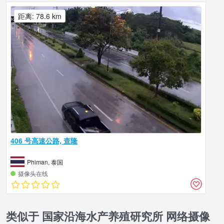
距离: 78.6 km
406 号高速公路, 查隆
Phiman, 泰国
摄像头在线
类似于 国家沿海水产养殖研究所 网络摄像