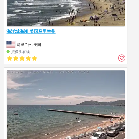
海洋城海滩 美国马里兰州
马里兰州, 美国
摄像头在线