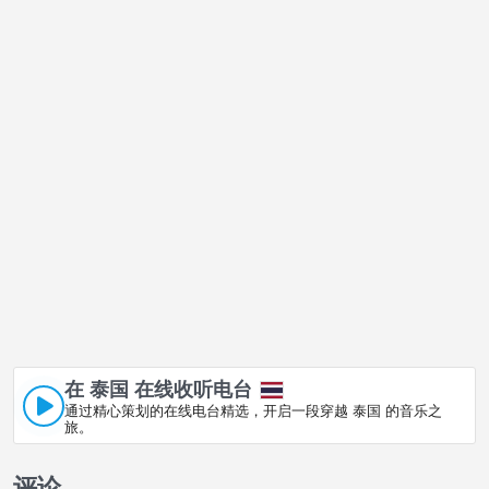
在 泰国 在线收听电台
通过精心策划的在线电台精选，开启一段穿越 泰国 的音乐之
旅。
评论