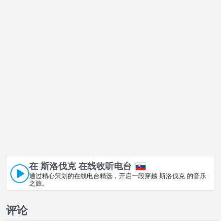
在 斯洛伐克 在线收听电台
通过精心策划的在线电台精选，开启一段穿越 斯洛伐克 的音乐
之旅。
评论