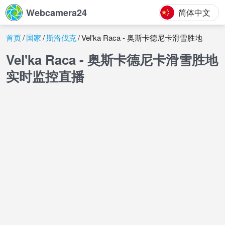
Webcamera24
简体中文
首页
国家
斯洛伐克
Vel'ka Raca - 奥斯卡德尼卡滑雪胜地
Vel'ka Raca - 奥斯卡德尼卡滑雪胜地
实时监控直播