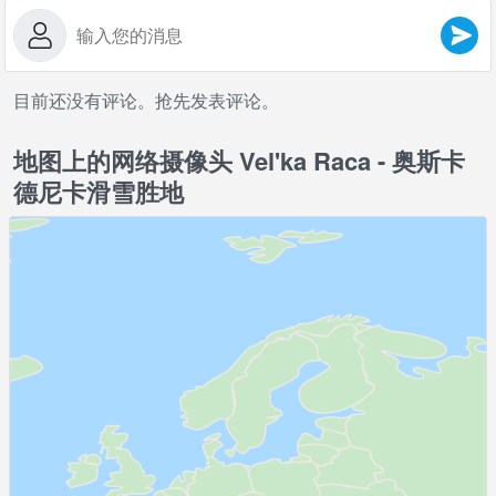
目前还没有评论。抢先发表评论。
地图上的网络摄像头 Vel'ka Raca - 奥斯卡
德尼卡滑雪胜地