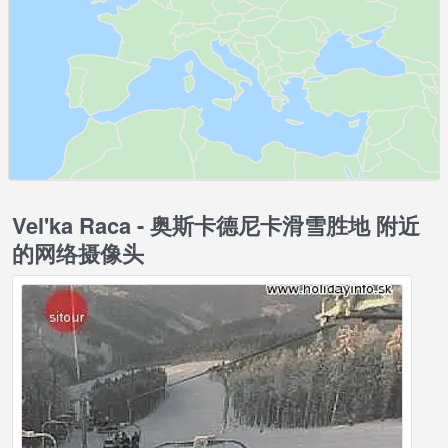
Vel'ka Raca - 奥斯卡德尼卡滑雪胜地 附近
的网络摄像头