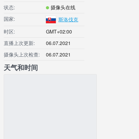
状态:
摄像头在线
国家:
斯洛伐克
时区:
GMT+02:00
直播上次更新:
06.07.2021
摄像头上次检查:
06.07.2021
天气和时间