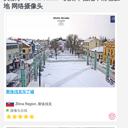
地 网络摄像头
斯洛伐克马丁城
Žilina Region, 斯洛伐克
摄像头在线