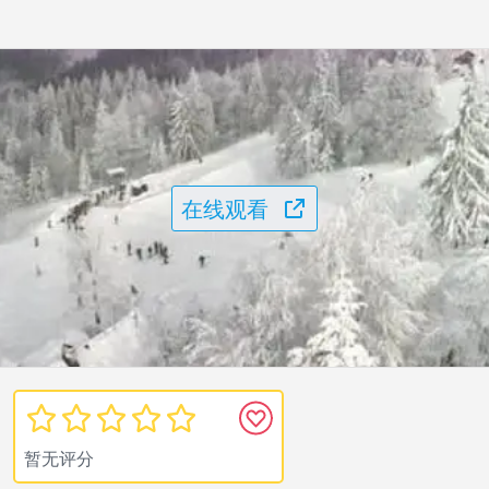
在线观看
暂无评分