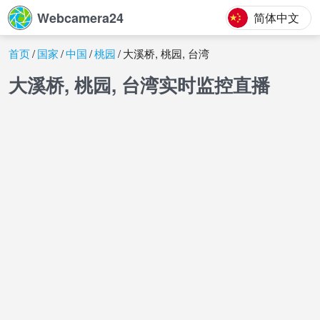
Webcamera24
简体中文
首页
国家
中国
桃园
大溪桥, 桃园, 台湾
大溪桥, 桃园, 台湾实时监控直播