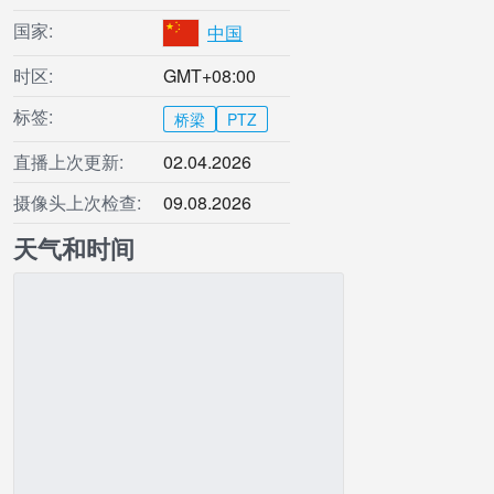
国家:
中国
时区:
GMT+08:00
标签:
桥梁
PTZ
直播上次更新:
02.04.2026
摄像头上次检查:
09.08.2026
天气和时间