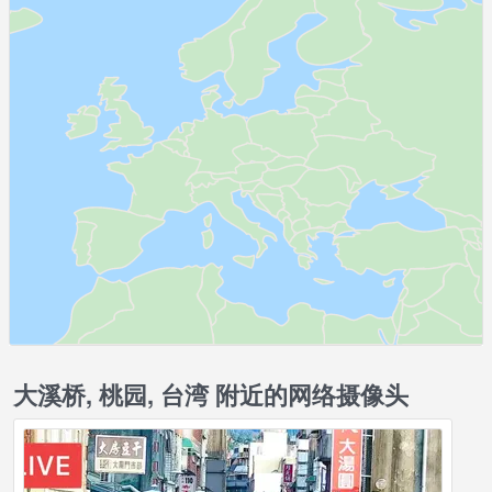
大溪桥, 桃园, 台湾 附近的网络摄像头