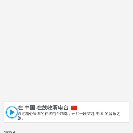
在 中国 在线收听电台
通过精心策划的在线电台精选，开启一段穿越 中国 的音乐之
旅。