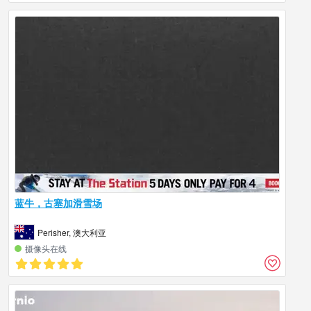
蓝牛，古塞加滑雪场
Perisher, 澳大利亚
摄像头在线