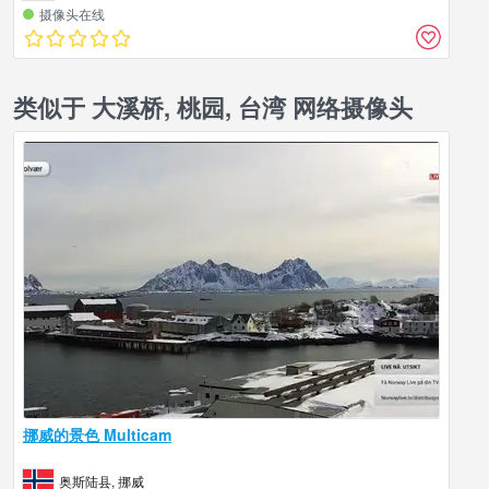
摄像头在线
类似于 大溪桥, 桃园, 台湾 网络摄像头
挪威的景色 Multicam
奥斯陆县, 挪威