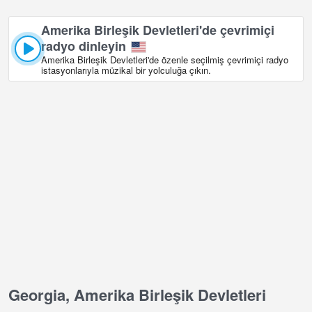
Amerika Birleşik Devletleri'de çevrimiçi
radyo dinleyin
Amerika Birleşik Devletleri'de özenle seçilmiş çevrimiçi radyo
istasyonlarıyla müzikal bir yolculuğa çıkın.
Georgia, Amerika Birleşik Devletleri