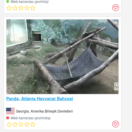
Web kamerası çevrimiçi
Panda, Atlanta Hayvanat Bahçesi
Georgia, Amerika Birleşik Devletleri
Web kamerası çevrimdışı