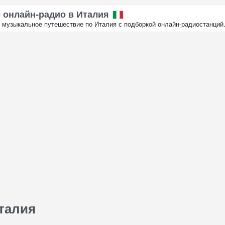
 онлайн‑радио в Италия
 музыкальное путешествие по Италия с подборкой онлайн‑радиостанций
талия