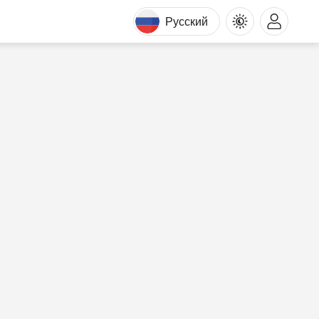
Русский