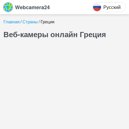
Webcamera24
Русский
Главная
Страны
Греция
Веб-камеры онлайн Греция