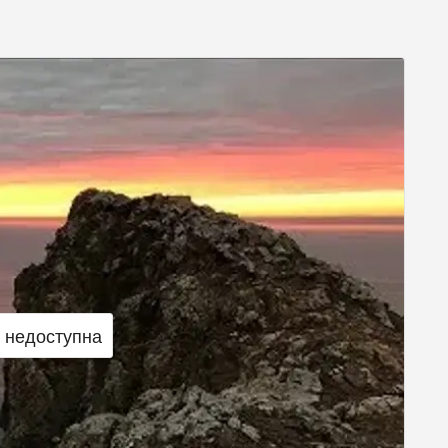
с недоступна