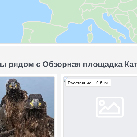
ы рядом с Обзорная площадка Ка
Расстояние: 10.5 км