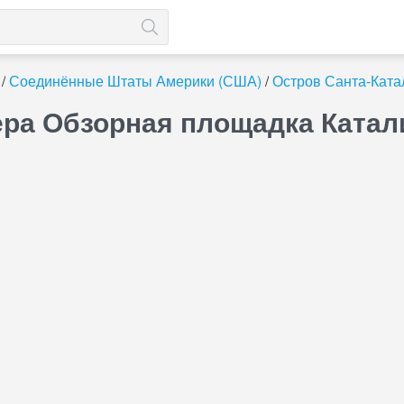
Соединённые Штаты Америки (США)
Остров Санта-Ката
ра Обзорная площадка Катал