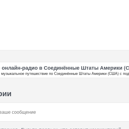
 онлайн‑радио в Соединённые Штаты Америки (
в музыкальное путешествие по Соединённые Штаты Америки (США) с под
рии