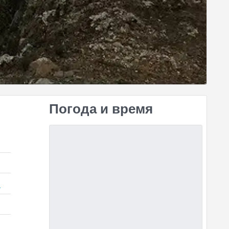
Погода и время
)