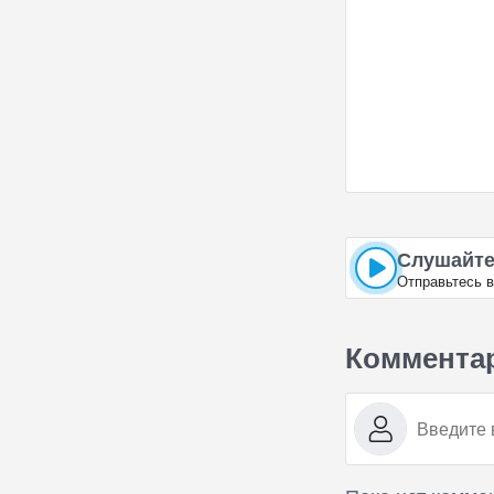
Слушайте
Отправьтесь 
Коммента