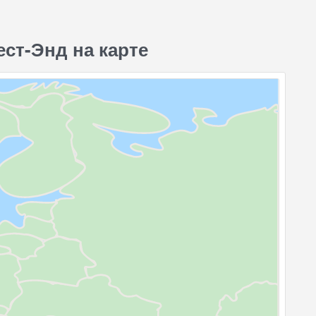
ст-Энд на карте