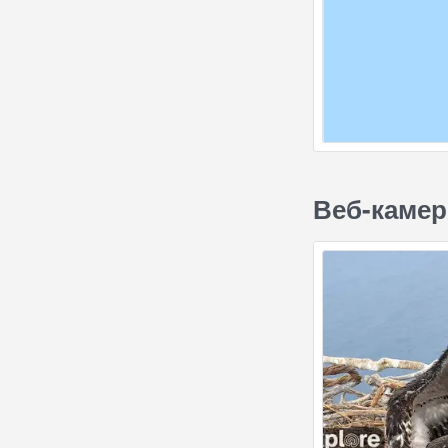
Веб-камер