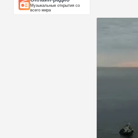
Музыкальные открытия со
всего мира