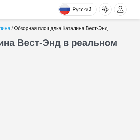
Русский
лина
Обзорная площадка Каталина Вест-Энд
ина Вест-Энд в реальном