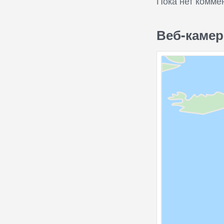
Пока нет комме
Веб-камер