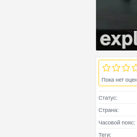
Пока нет оце
Статус:
Страна:
Часовой пояс:
Теги: