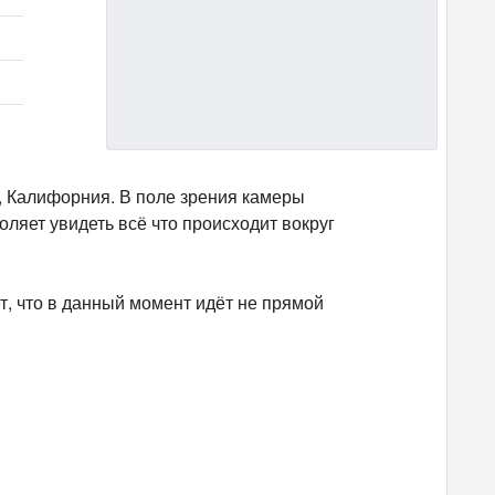
, Калифорния. В поле зрения камеры
ляет увидеть всё что происходит вокруг
, что в данный момент идёт не прямой