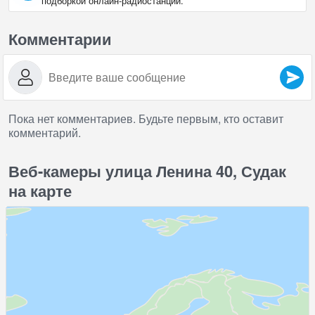
подборкой онлайн‑радиостанций.
Комментарии
Пока нет комментариев. Будьте первым, кто оставит
комментарий.
Веб-камеры улица Ленина 40, Судак
на карте