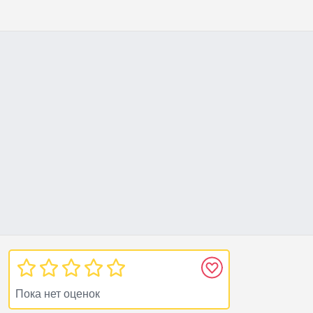
Пока нет оценок