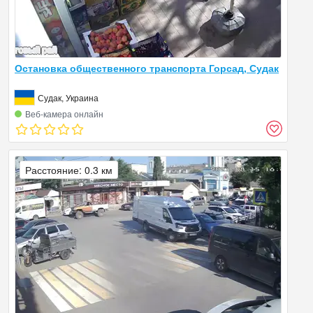
Остановка общественного транспорта Горсад, Судак
Судак, Украина
Веб‑камера онлайн
Расстояние: 0.3 км