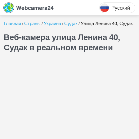
Webcamera24
Русский
Главная
Страны
Украина
Судак
Улица Ленина 40, Судак
Веб-камера улица Ленина 40,
Судак в реальном времени