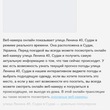
Веб-камера онлайн показывает улица Ленина 40, Судак в
режиме реального времени. Она расположена в Судак,
Украина. Перед поездкой вы всегда можете посмотреть онлайн
веб-камеру улица Ленина 40, Судак и получить самую
актуальную информацию о том, что там сейчас происходит. У
вас есть возможность узнать текущий прогноз погоды улица
Ленина 40, Судак в нашем интерактивном виджете погоды и
выбрать подходящую одежду, если вы хотите посетить это
место, а если у вас нет возможности его посетить, вы всегда
можете смотреть онлайн веб-камеру и погрузиться в
происходящее, не выходя из дома. В этой онлайн-трансляции
вы также можете посмотреть
дорожные веб-камеры
.
улица Ленина 40, Судак в Судак — довольно популярное
место, и многие наши пользователи оценили веб-камеру с