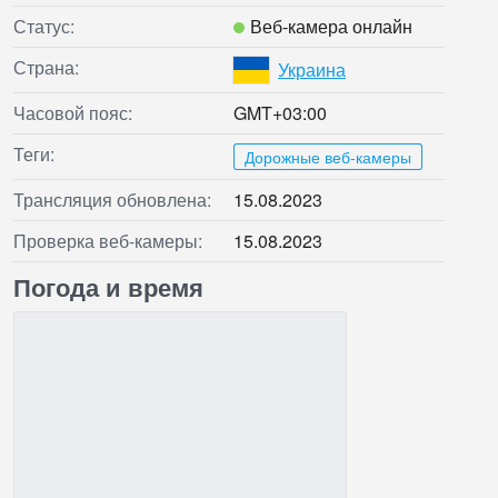
Статус:
Веб‑камера онлайн
Страна:
Украина
Часовой пояс:
GMT+03:00
Теги:
Дорожные веб-камеры
Трансляция обновлена:
15.08.2023
Проверка веб‑камеры:
15.08.2023
Погода и время