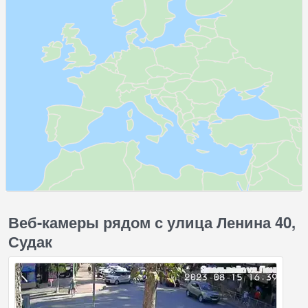
Веб-камеры рядом с улица Ленина 40,
Судак