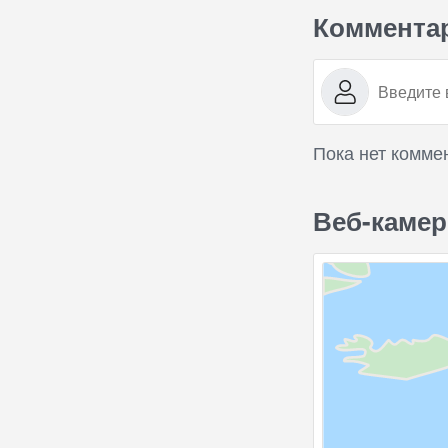
Коммента
Пока нет комме
Веб-камер