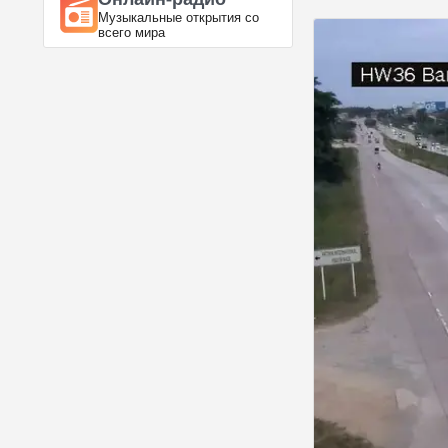
Музыкальные открытия со
всего мира