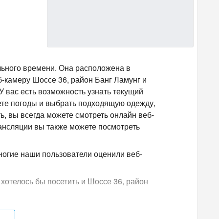
льного времени. Она расположена в
б-камеру Шоссе 36, район Банг Ламунг и
У вас есть возможность узнать текущий
ете погоды и выбрать подходящую одежду,
ть, вы всегда можете смотреть онлайн веб-
рансляции вы также можете посмотреть
ногие наши пользователи оценили веб-
 хотелось бы посетить и Шоссе 36, район