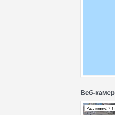
Веб-камер
Расстояние: 7.1