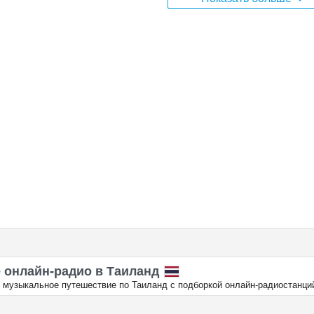
 онлайн‑радио в Таиланд
 музыкальное путешествие по Таиланд с подборкой онлайн‑радиостанци