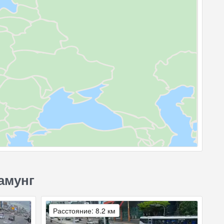
амунг
Расстояние: 8.2 км