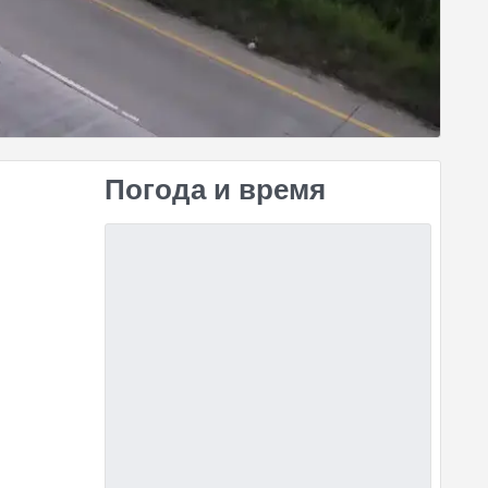
Погода и время