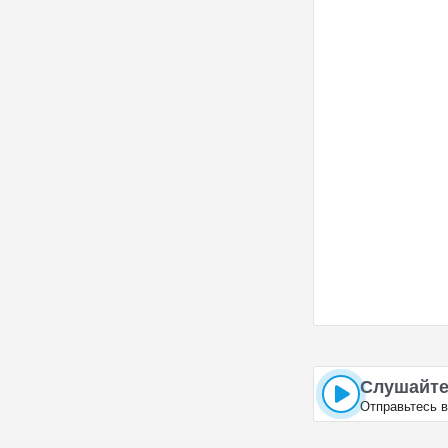
Слушайте
Отправьтесь в