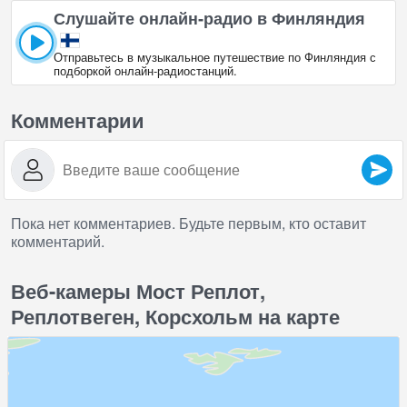
Слушайте онлайн‑радио в Финляндия
Отправьтесь в музыкальное путешествие по Финляндия с
подборкой онлайн‑радиостанций.
Комментарии
Пока нет комментариев. Будьте первым, кто оставит
комментарий.
Веб-камеры Мост Реплот,
Реплотвеген, Корсхольм на карте