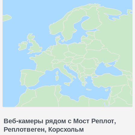
Веб-камеры рядом с Мост Реплот,
Реплотвеген, Корсхольм