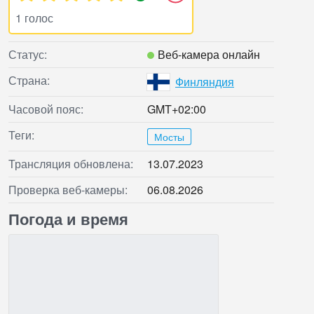
1 голос
Статус:
Веб‑камера онлайн
Страна:
Финляндия
Часовой пояс:
GMT+02:00
Теги:
Мосты
Трансляция обновлена:
13.07.2023
Проверка веб‑камеры:
06.08.2026
Погода и время