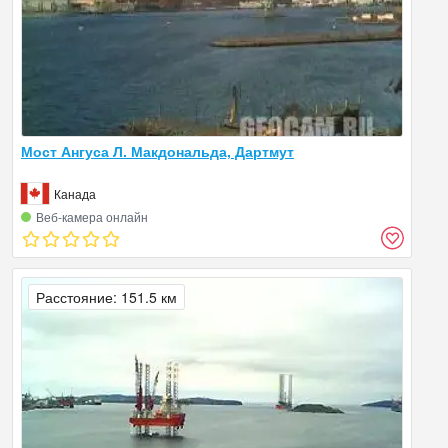
Мост Ангуса Л. Макдональда, Дартмут
Канада
Веб‑камера онлайн
Расстояние: 151.5 км