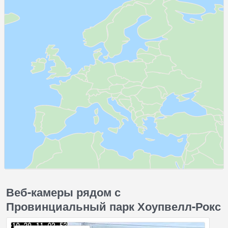
Веб-камеры рядом с
Провинциальный парк Хоупвелл-Рокс