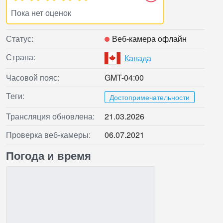
Пока нет оценок
Статус:
Веб‑камера офлайн
Страна:
Канада
Часовой пояс:
GMT-04:00
Теги:
Достопримечательности
Трансляция обновлена:
21.03.2026
Проверка веб‑камеры:
06.07.2021
Погода и время