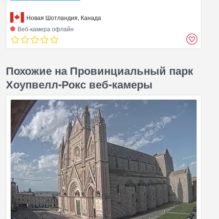
Новая Шотландия, Канада
Веб‑камера офлайн
Похожие на Провинциальный парк
Хоупвелл-Рокс веб-камеры