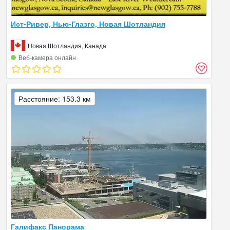
Ист-Ривер, Нью-Глазго, Новая Шотландия
Новая Шотландия, Канада
Веб‑камера онлайн
Расстояние: 153.3 км
Галифакс Панорама