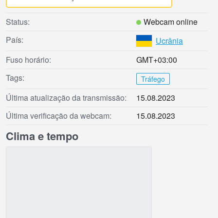
Status:
Webcam online
País:
Ucrânia
Fuso horário:
GMT+03:00
Tags:
Tráfego
Última atualização da transmissão:
15.08.2023
Última verificação da webcam:
15.08.2023
Clima e tempo