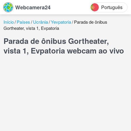
Webcamera24
Português
Início
Países
Ucrânia
Yevpatoria
Parada de ônibus
Gortheater, vista 1, Evpatoria
Parada de ônibus Gortheater,
vista 1, Evpatoria webcam ao vivo