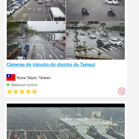
Câmeras de trânsito do distrito de Tamsui
Nova Taipei, Taiwan
Webcam online