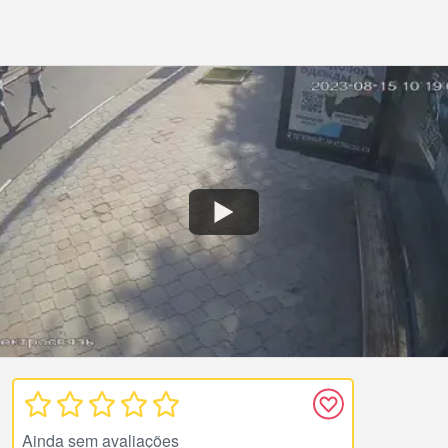
Ainda sem avaliações