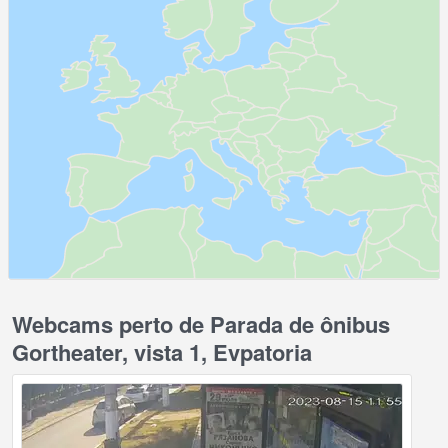
Webcams perto de Parada de ônibus
Gortheater, vista 1, Evpatoria