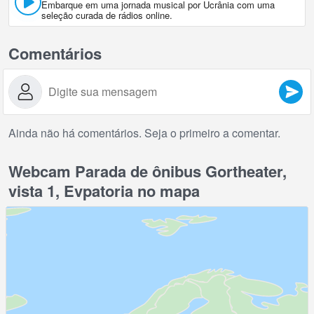
Embarque em uma jornada musical por Ucrânia com uma
seleção curada de rádios online.
Comentários
Ainda não há comentários. Seja o primeiro a comentar.
Webcam Parada de ônibus Gortheater,
vista 1, Evpatoria no mapa