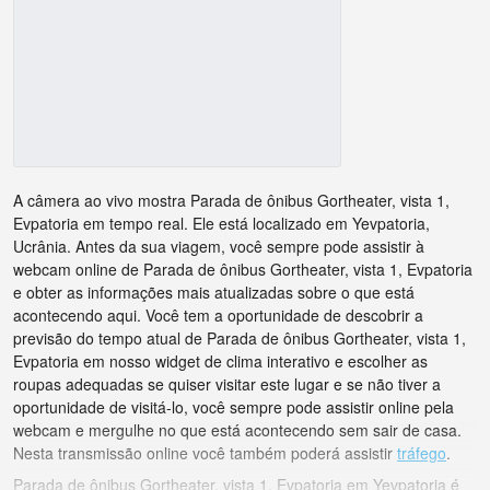
A câmera ao vivo mostra Parada de ônibus Gortheater, vista 1,
Evpatoria em tempo real. Ele está localizado em Yevpatoria,
Ucrânia. Antes da sua viagem, você sempre pode assistir à
webcam online de Parada de ônibus Gortheater, vista 1, Evpatoria
e obter as informações mais atualizadas sobre o que está
acontecendo aqui. Você tem a oportunidade de descobrir a
previsão do tempo atual de Parada de ônibus Gortheater, vista 1,
Evpatoria em nosso widget de clima interativo e escolher as
roupas adequadas se quiser visitar este lugar e se não tiver a
oportunidade de visitá-lo, você sempre pode assistir online pela
webcam e mergulhe no que está acontecendo sem sair de casa.
Nesta transmissão online você também poderá assistir
tráfego
.
Parada de ônibus Gortheater, vista 1, Evpatoria em Yevpatoria é