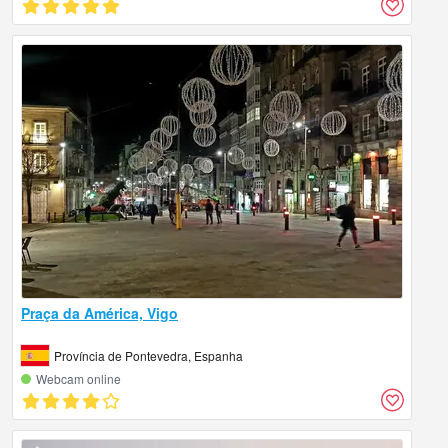
Praça da América, Vigo
Província de Pontevedra, Espanha
Webcam online