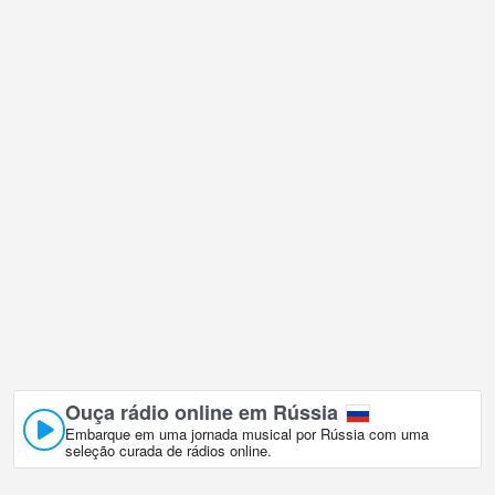
Ouça rádio online em Rússia
Embarque em uma jornada musical por Rússia com uma
seleção curada de rádios online.