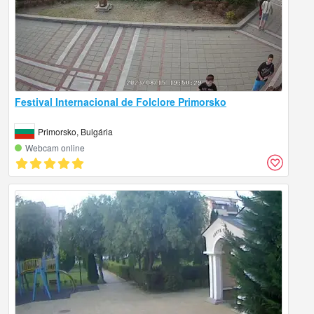
Festival Internacional de Folclore Primorsko
Primorsko, Bulgária
Webcam online