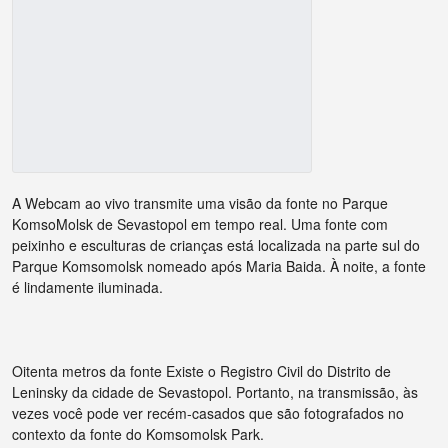
A Webcam ao vivo transmite uma visão da fonte no Parque
KomsoMolsk de Sevastopol em tempo real. Uma fonte com
peixinho e esculturas de crianças está localizada na parte sul do
Parque Komsomolsk nomeado após Maria Baida. À noite, a fonte
é lindamente iluminada.
Oitenta metros da fonte Existe o Registro Civil do Distrito de
Leninsky da cidade de Sevastopol. Portanto, na transmissão, às
vezes você pode ver recém-casados que são fotografados no
contexto da fonte do Komsomolsk Park.