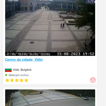
Centro da cidade, Vidin
Visto, Bulgária
Webcam online