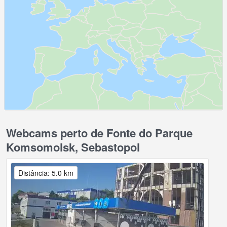
Webcams perto de Fonte do Parque
Komsomolsk, Sebastopol
Distância: 5.0 km