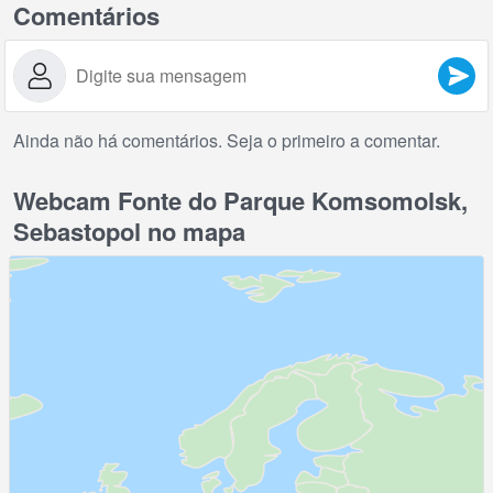
Comentários
Ainda não há comentários. Seja o primeiro a comentar.
Webcam Fonte do Parque Komsomolsk,
Sebastopol no mapa