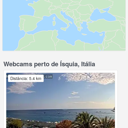
Webcams perto de Ísquia, Itália
Distância: 5.4 km