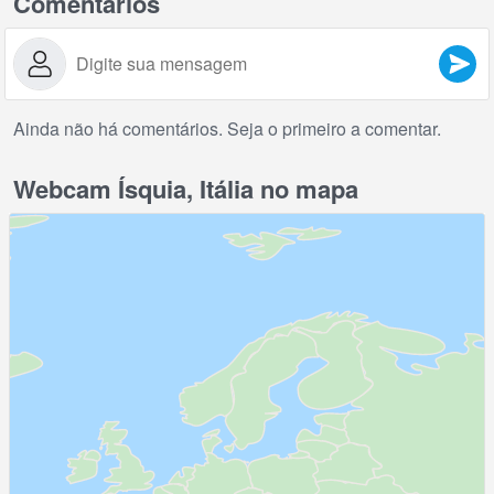
Comentários
Ainda não há comentários. Seja o primeiro a comentar.
Webcam Ísquia, Itália no mapa