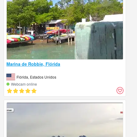
Marina de Robbie, Flórida
Flórida, Estados Unidos
Webcam online