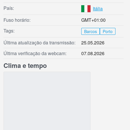
País:
Itália
Fuso horário:
GMT+01:00
Tags:
Barcos
Porto
Última atualização da transmissão:
25.05.2026
Última verificação da webcam:
07.08.2026
Clima e tempo