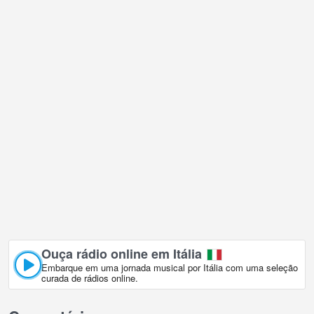
Ouça rádio online em Itália
Embarque em uma jornada musical por Itália com uma seleção
curada de rádios online.