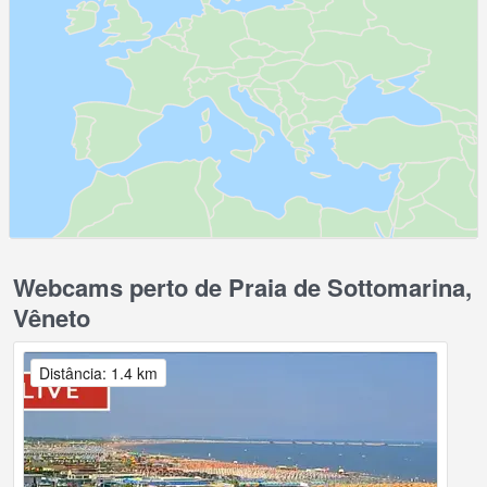
Webcams perto de Praia de Sottomarina,
Vêneto
Distância: 1.4 km