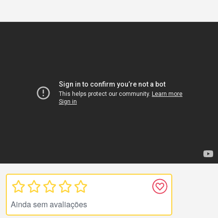
Ainda sem avaliações