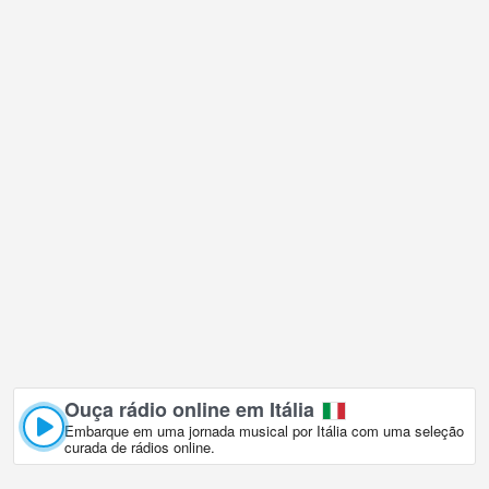
Ouça rádio online em Itália
Embarque em uma jornada musical por Itália com uma seleção
curada de rádios online.