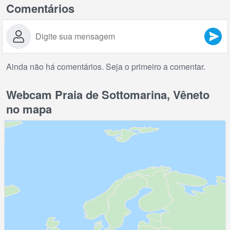
Comentários
Ainda não há comentários. Seja o primeiro a comentar.
Webcam Praia de Sottomarina, Vêneto
no mapa