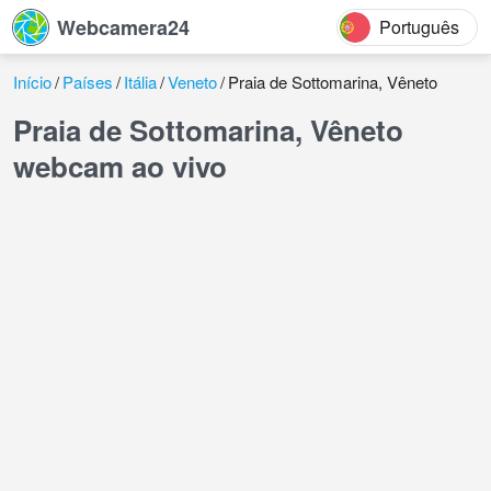
Webcamera24
Português
Início
Países
Itália
Veneto
Praia de Sottomarina, Vêneto
Praia de Sottomarina, Vêneto
webcam ao vivo