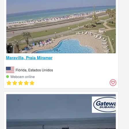
Maravilla, Praia Miramar
Flórida, Estados Unidos
Webcam online