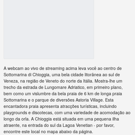
A webcam ao vivo de streaming acima leva você ao centro de
Sottomarina di Chioggia, uma bela cidade litorânea ao sul de
Veneza, na região de Veneto do norte da Itália. Mostra-lhe um
trecho da estrada de Lungomare Adriatico, em primeiro plano,
bem como um vislumbre da bela praia de 6 km de longa praia
Sottomarina e o parque de diversões Astoria Village. Esta
encantadora praia apresenta atracções turísticas, incluindo
playgrounds e discotecas, com uma variedade de acomodação ao
longo da orla. A Chioggia está situada em uma pequena ilha
atraente, na entrada do sul da Lagoa Venetian - por favor,
encontre este local no mapa abaixo da página.