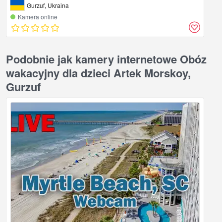
Gurzuf, Ukraina
Kamera online
Podobnie jak kamery internetowe Obóz
wakacyjny dla dzieci Artek Morskoy,
Gurzuf