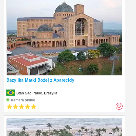
Bazylika Matki Bożej z Aparecidy
Stan São Paulo, Brazylia
Kamera online