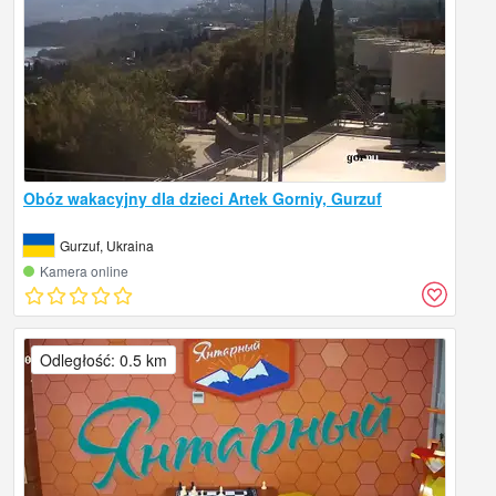
Obóz wakacyjny dla dzieci Artek Gorniy, Gurzuf
Gurzuf, Ukraina
Kamera online
Odległość: 0.5 km