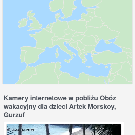
Kamery internetowe w pobliżu Obóz
wakacyjny dla dzieci Artek Morskoy,
Gurzuf