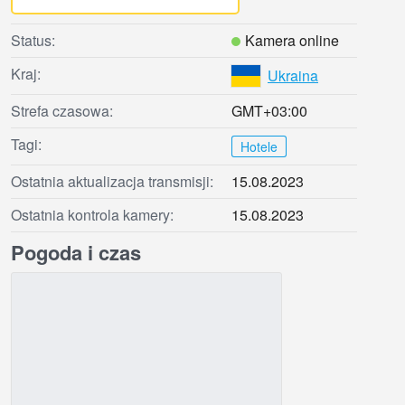
Status:
Kamera online
Kraj:
Ukraina
Strefa czasowa:
GMT+03:00
Tagi:
Hotele
Ostatnia aktualizacja transmisji:
15.08.2023
Ostatnia kontrola kamery:
15.08.2023
Pogoda i czas