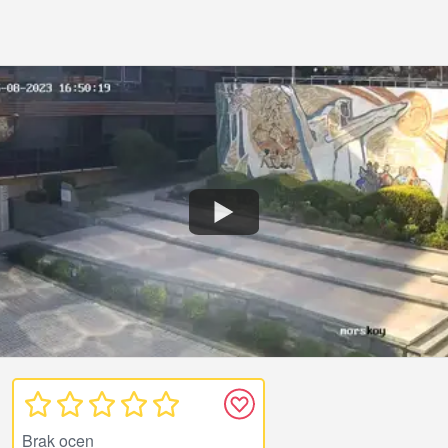
Brak ocen