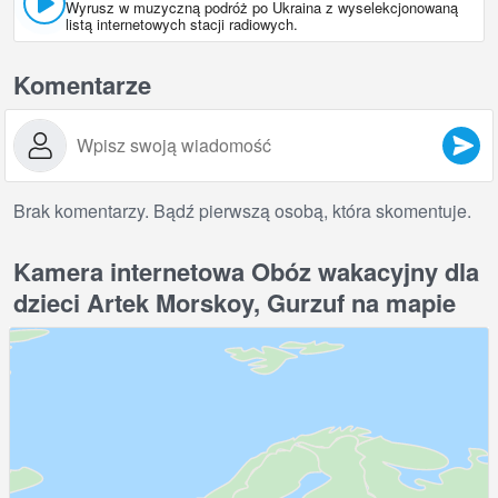
Wyrusz w muzyczną podróż po Ukraina z wyselekcjonowaną
listą internetowych stacji radiowych.
Komentarze
Brak komentarzy. Bądź pierwszą osobą, która skomentuje.
Kamera internetowa Obóz wakacyjny dla
dzieci Artek Morskoy, Gurzuf na mapie