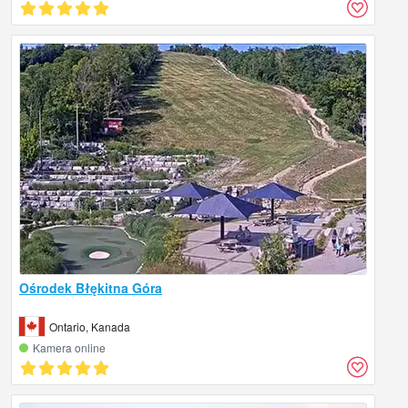
Ośrodek Błękitna Góra
Ontario, Kanada
Kamera online