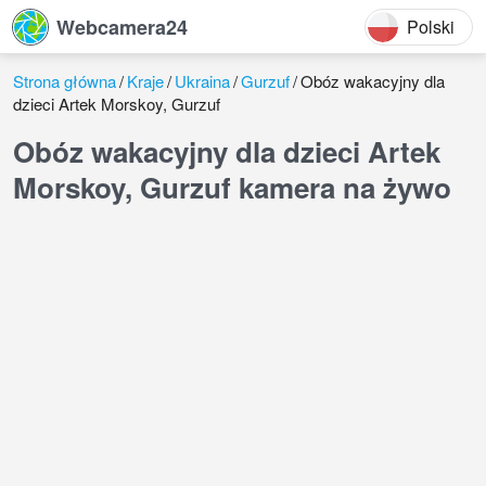
Webcamera24
Polski
Strona główna
Kraje
Ukraina
Gurzuf
Obóz wakacyjny dla
dzieci Artek Morskoy, Gurzuf
Obóz wakacyjny dla dzieci Artek
Morskoy, Gurzuf kamera na żywo