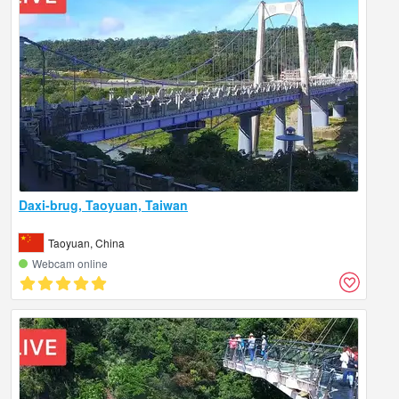
Daxi-brug, Taoyuan, Taiwan
Taoyuan, China
Webcam online