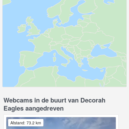
Webcams in de buurt van Decorah
Eagles aangedreven
Afstand: 73.2 km