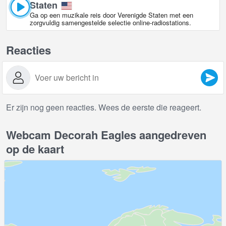
Staten
Ga op een muzikale reis door Verenigde Staten met een
zorgvuldig samengestelde selectie online-radiostations.
Reacties
Er zijn nog geen reacties. Wees de eerste die reageert.
Webcam Decorah Eagles aangedreven
op de kaart