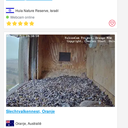
Hula Nature Reserve, Israël
Webcam online
Slechtvalkennest, Oranje
Oranje, Australië