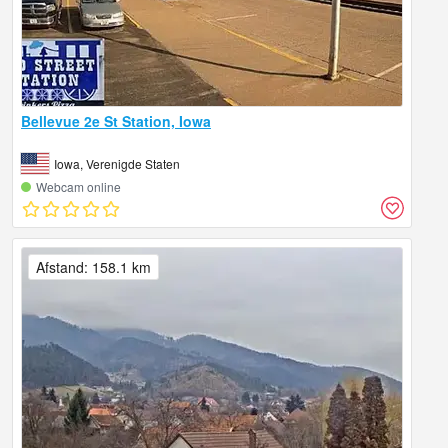
Bellevue 2e St Station, Iowa
Iowa, Verenigde Staten
Webcam online
Afstand: 158.1 km