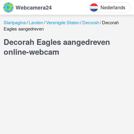
Webcamera24
Nederlands
Startpagina
Landen
Verenigde Staten
Decorah
Decorah
Eagles aangedreven
Decorah Eagles aangedreven
online-webcam