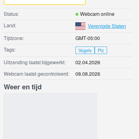
Status:
Webcam online
Land:
Verenigde Staten
Tijdzone:
GMT-05:00
Tags:
Vogels
Ptz
Uitzending laatst bijgewerkt:
02.04.2026
Webcam laatst gecontroleerd:
08.08.2026
Weer en tijd