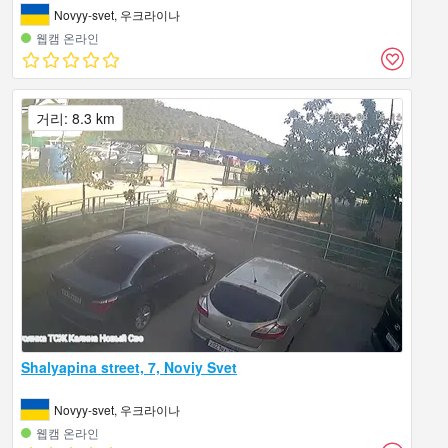
Novyy-svet, 우크라이나
웹캠 온라인
거리: 8.3 km
Shalyapina street, 7, Noviy Svet
Novyy-svet, 우크라이나
웹캠 온라인