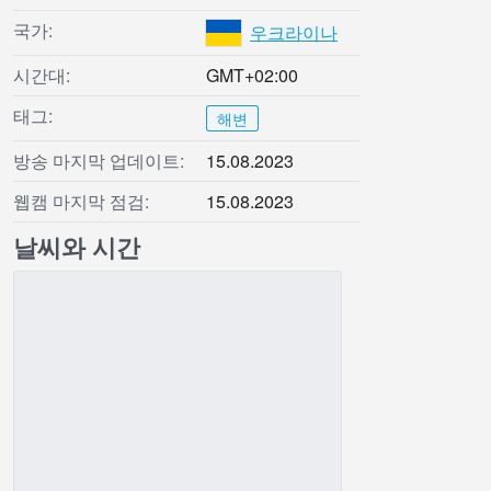
국가:
우크라이나
시간대:
GMT+02:00
태그:
해변
방송 마지막 업데이트:
15.08.2023
웹캠 마지막 점검:
15.08.2023
날씨와 시간