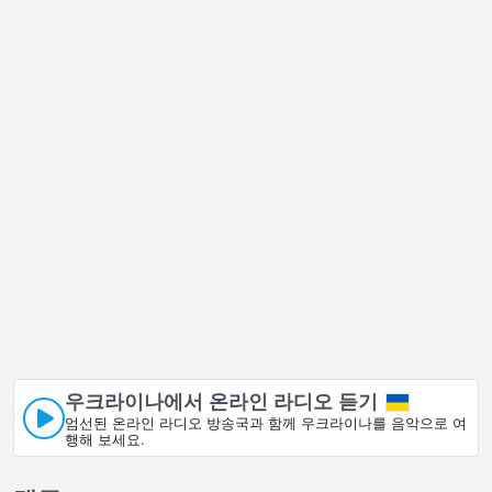
우크라이나에서 온라인 라디오 듣기
엄선된 온라인 라디오 방송국과 함께 우크라이나를 음악으로 여
행해 보세요.