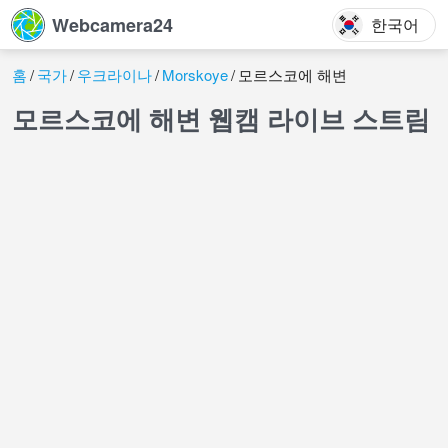
Webcamera24
한국어
홈
국가
우크라이나
Morskoye
모르스코에 해변
모르스코에 해변 웹캠 라이브 스트림