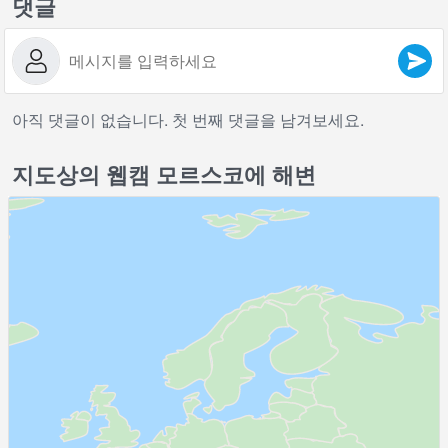
댓글
아직 댓글이 없습니다. 첫 번째 댓글을 남겨보세요.
지도상의 웹캠 모르스코에 해변