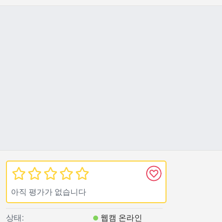
아직 평가가 없습니다
상태:
웹캠 온라인