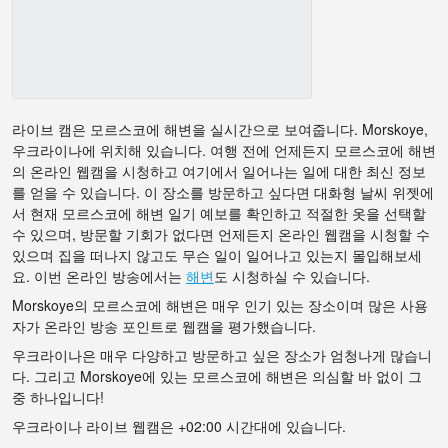
라이브 캠은 모르스코에 해변을 실시간으로 보여줍니다. Morskoye,
우크라이나에 위치해 있습니다. 여행 전에 언제든지 모르스코에 해변
의 온라인 웹캠을 시청하고 여기에서 일어나는 일에 대한 최신 정보
를 얻을 수 있습니다. 이 장소를 방문하고 싶다면 대화형 날씨 위젯에
서 현재 모르스코에 해변 일기 예보를 확인하고 적절한 옷을 선택할
수 있으며, 방문할 기회가 없다면 언제든지 온라인 웹캠을 시청할 수
있으며 집을 떠나지 않고도 무슨 일이 일어나고 있는지 몰입해보세
요. 이번 온라인 방송에서는
해변
도 시청하실 수 있습니다.
Morskoye의 모르스코에 해변은 매우 인기 있는 장소이며 많은 사용
자가 온라인 방송 포인트로 웹캠을 평가했습니다.
우크라이나은 매우 다양하고 방문하고 싶은 장소가 엄청나게 많습니
다. 그리고 Morskoye에 있는 모르스코에 해변은 의심할 바 없이 그
중 하나입니다!
우크라이나 라이브 웹캠은 +02:00 시간대에 있습니다.