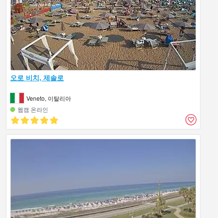
오로 비치, 제솔로
Veneto, 이탈리아
웹캠 온라인