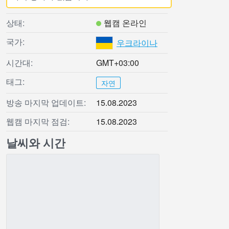
상태:
웹캠 온라인
국가:
우크라이나
시간대:
GMT+03:00
태그:
자연
방송 마지막 업데이트:
15.08.2023
웹캠 마지막 점검:
15.08.2023
날씨와 시간