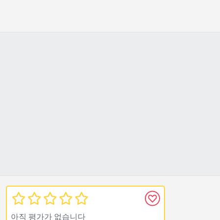
아직 평가가 없습니다