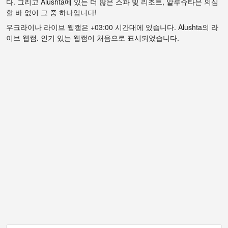
다. 그리고 Alushta에 있는 더 많은 스파 및 리조트, 알루슈타은 의심
할 바 없이 그 중 하나입니다!
우크라이나 라이브 웹캠은 +03:00 시간대에 있습니다. Alushta의 라
이브 웹캠. 인기 있는 웹캠이 처음으로 표시되었습니다.