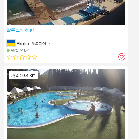
알루스타 해변
Alushta, 우크라이나
웹캠 온라인
거리: 0.4 km