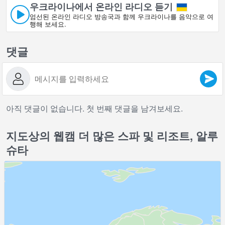
우크라이나에서 온라인 라디오 듣기
엄선된 온라인 라디오 방송국과 함께 우크라이나를 음악으로 여
행해 보세요.
댓글
아직 댓글이 없습니다. 첫 번째 댓글을 남겨보세요.
지도상의 웹캠 더 많은 스파 및 리조트, 알루
슈타