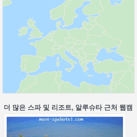
더 많은 스파 및 리조트, 알루슈타 근처 웹캠