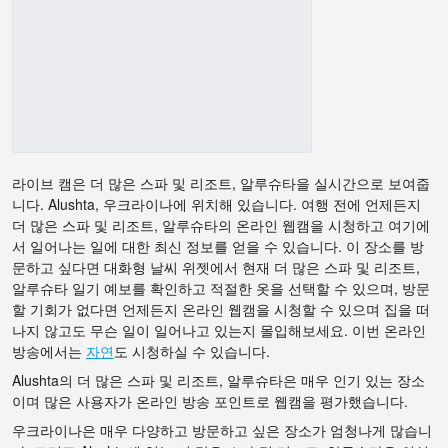
라이브 캠은 더 많은 스파 및 리조트, 알루슈타을 실시간으로 보여줍
니다. Alushta, 우크라이나에 위치해 있습니다. 여행 전에 언제든지
더 많은 스파 및 리조트, 알루슈타의 온라인 웹캠을 시청하고 여기에
서 일어나는 일에 대한 최신 정보를 얻을 수 있습니다. 이 장소를 방
문하고 싶다면 대화형 날씨 위젯에서 현재 더 많은 스파 및 리조트,
알루슈타 일기 예보를 확인하고 적절한 옷을 선택할 수 있으며, 방문
할 기회가 없다면 언제든지 온라인 웹캠을 시청할 수 있으며 집을 떠
나지 않고도 무슨 일이 일어나고 있는지 몰입해보세요. 이번 온라인
방송에서는
자연
도 시청하실 수 있습니다.
Alushta의 더 많은 스파 및 리조트, 알루슈타은 매우 인기 있는 장소
이며 많은 사용자가 온라인 방송 포인트로 웹캠을 평가했습니다.
우크라이나은 매우 다양하고 방문하고 싶은 장소가 엄청나게 많습니