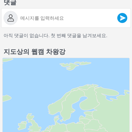
댓글
아직 댓글이 없습니다. 첫 번째 댓글을 남겨보세요.
지도상의 웹캠 차왕강