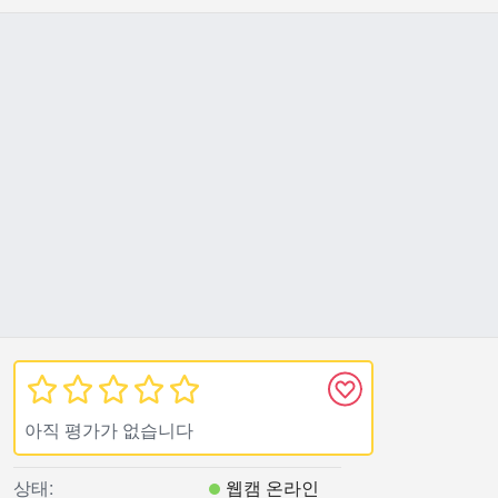
아직 평가가 없습니다
상태:
웹캠 온라인