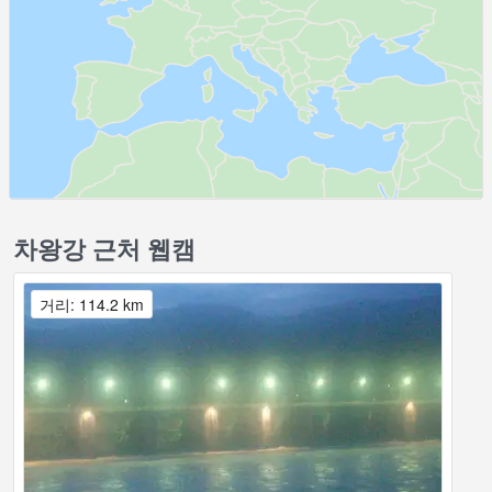
차왕강 근처 웹캠
거리: 114.2 km