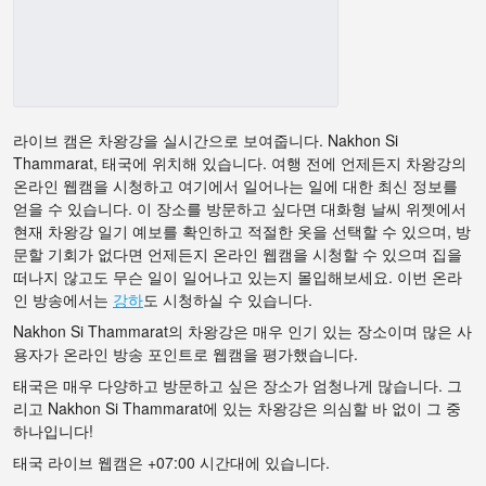
라이브 캠은 차왕강을 실시간으로 보여줍니다. Nakhon Si
Thammarat, 태국에 위치해 있습니다. 여행 전에 언제든지 차왕강의
온라인 웹캠을 시청하고 여기에서 일어나는 일에 대한 최신 정보를
얻을 수 있습니다. 이 장소를 방문하고 싶다면 대화형 날씨 위젯에서
현재 차왕강 일기 예보를 확인하고 적절한 옷을 선택할 수 있으며, 방
문할 기회가 없다면 언제든지 온라인 웹캠을 시청할 수 있으며 집을
떠나지 않고도 무슨 일이 일어나고 있는지 몰입해보세요. 이번 온라
인 방송에서는
강하
도 시청하실 수 있습니다.
Nakhon Si Thammarat의 차왕강은 매우 인기 있는 장소이며 많은 사
용자가 온라인 방송 포인트로 웹캠을 평가했습니다.
태국은 매우 다양하고 방문하고 싶은 장소가 엄청나게 많습니다. 그
리고 Nakhon Si Thammarat에 있는 차왕강은 의심할 바 없이 그 중
하나입니다!
태국 라이브 웹캠은 +07:00 시간대에 있습니다.