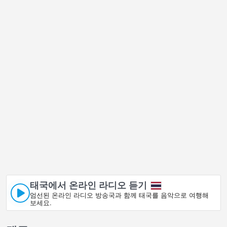
태국에서 온라인 라디오 듣기
엄선된 온라인 라디오 방송국과 함께 태국를 음악으로 여행해
보세요.