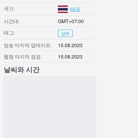
국가:
태국
시간대:
GMT+07:00
태그:
강하
방송 마지막 업데이트:
15.08.2023
웹캠 마지막 점검:
15.08.2023
날씨와 시간