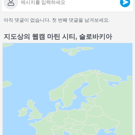
아직 댓글이 없습니다. 첫 번째 댓글을 남겨보세요.
지도상의 웹캠 마틴 시티, 슬로바키아