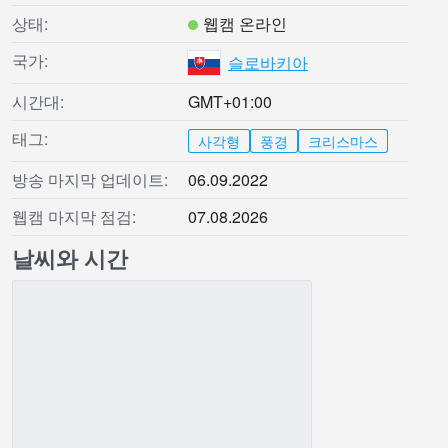
상태:
웹캠 온라인
국가:
슬로바키아
시간대:
GMT+01:00
태그:
사각형
풍경
크리스마스
방송 마지막 업데이트:
06.09.2022
웹캠 마지막 점검:
07.08.2026
날씨와 시간