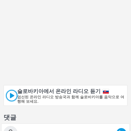
슬로바키아에서 온라인 라디오 듣기
엄선된 온라인 라디오 방송국과 함께 슬로바키아를 음악으로 여
행해 보세요.
댓글