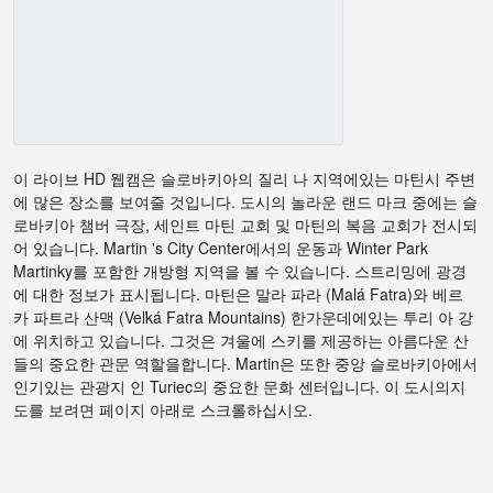
이 라이브 HD 웹캠은 슬로바키아의 질리 나 지역에있는 마틴시 주변
에 많은 장소를 보여줄 것입니다. 도시의 놀라운 랜드 마크 중에는 슬
로바키아 챔버 극장, 세인트 마틴 교회 및 마틴의 복음 교회가 전시되
어 있습니다. Martin 's City Center에서의 운동과 Winter Park
Martinky를 포함한 개방형 지역을 볼 수 있습니다. 스트리밍에 광경
에 대한 정보가 표시됩니다. 마틴은 말라 파라 (Malá Fatra)와 베르
카 파트라 산맥 (Veľká Fatra Mountains) 한가운데에있는 투리 아 강
에 위치하고 있습니다. 그것은 겨울에 스키를 제공하는 아름다운 산
들의 중요한 관문 역할을합니다. Martin은 또한 중앙 슬로바키아에서
인기있는 관광지 인 Turiec의 중요한 문화 센터입니다. 이 도시의지
도를 보려면 페이지 아래로 스크롤하십시오.