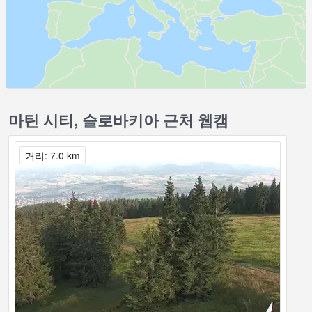
마틴 시티, 슬로바키아 근처 웹캠
거리: 7.0 km