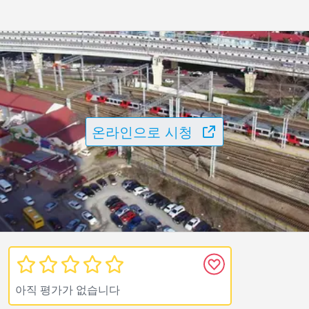
온라인으로 시청
아직 평가가 없습니다