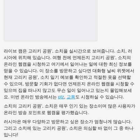
라이브 캠은 고리키 공원', 소치을 실시간으로 보여줍니다. 소치, 러
시아에 위치해 있습니다. 여행 전에 언제든지 고리키 공원', 소치의
온라인 웹캠을 시청하고 여기에서 일어나는 일에 대한 최신 정보를
얻을 수 있습니다. 이 장소를 방문하고 싶다면 대화형 날씨 위젯에서
현재 고리키 공원', 소치 일기 예보를 확인하고 적절한 옷을 선택할
수 있으며, 방문할 기회가 없다면 언제든지 온라인 웹캠을 시청할 수
있으며 집을 떠나지 않고도 무슨 일이 일어나고 있는지 몰입해보세
요. 이번 온라인 방송에서는
ptz
,
교통
도 시청하실 수 있습니다.
소치의 고리키 공원', 소치은 매우 인기 있는 장소이며 많은 사용자가
온라인 방송 포인트로 웹캠을 평가했습니다.
러시아은 매우 다양하고 방문하고 싶은 장소가 엄청나게 많습니다.
그리고 소치에 있는 고리키 공원', 소치은 의심할 바 없이 그 중 하나
입니다!