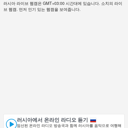
러시아 라이브 웹캠은 GMT+03:00 시간대에 있습니다. 소치의 라이
브 웹캠. 먼저 인기 있는 웹캠을 보여줍니다.
러시아에서 온라인 라디오 듣기
엄선된 온라인 라디오 방송국과 함께 러시아를 음악으로 여행해