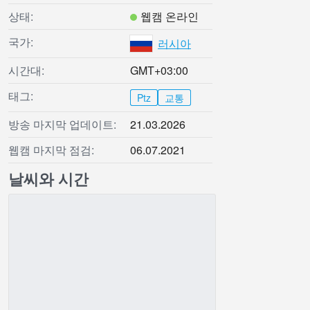
상태:
웹캠 온라인
국가:
러시아
시간대:
GMT+03:00
태그:
Ptz
교통
방송 마지막 업데이트:
21.03.2026
웹캠 마지막 점검:
06.07.2021
날씨와 시간