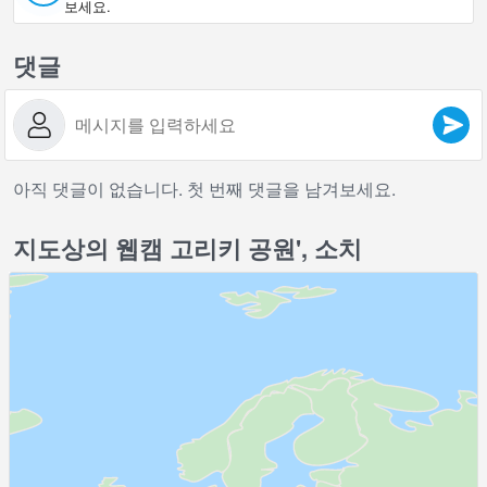
보세요.
댓글
아직 댓글이 없습니다. 첫 번째 댓글을 남겨보세요.
지도상의 웹캠 고리키 공원', 소치