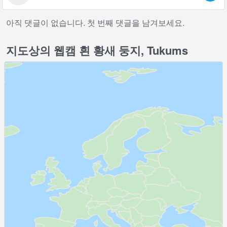
아직 댓글이 없습니다. 첫 번째 댓글을 남겨보세요.
지도상의 웹캠 흰 황새 둥지, Tukums