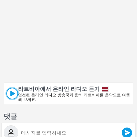
라트비아에서 온라인 라디오 듣기
엄선된 온라인 라디오 방송국과 함께 라트비아를 음악으로 여행
해 보세요.
댓글