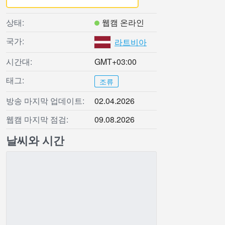
상태:
웹캠 온라인
국가:
라트비아
시간대:
GMT+03:00
태그:
조류
방송 마지막 업데이트:
02.04.2026
웹캠 마지막 점검:
09.08.2026
날씨와 시간