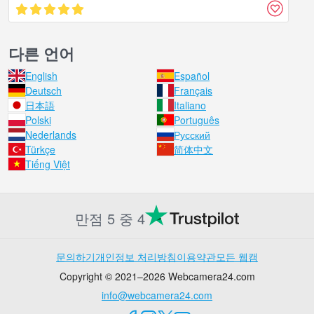
다른 언어
English
Español
Deutsch
Français
日本語
Italiano
Polski
Português
Nederlands
Русский
Türkçe
简体中文
Tiếng Việt
만점 5 중 4
문의하기
개인정보 처리방침
이용약관
모든 웹캠
Copyright © 2021–2026 Webcamera24.com
info@webcamera24.com