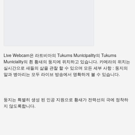
Live Webcam은 라트비아의 Tukums Municipality의 Tukums
Municiality의 흰 황새의 둥지에 위치하고 있습니다. 카메라의 위치는
실시간으로 새들의 삶을 관찰 할 수 있으며 모든 세부 사항 : 둥지의
알과 병아리는 모두 라이브 방송에서 명확하게 볼 수 있습니다.
둥지는 특별히 생성 된 인공 지원으로 황새가 전력선의 극에 정착하
지 않도록합니다.