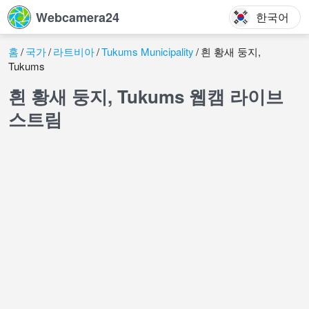
Webcamera24
한국어
홈
국가
라트비아
Tukums Municipality
흰 황새 둥지,
Tukums
흰 황새 둥지, Tukums 웹캠 라이브
스트림