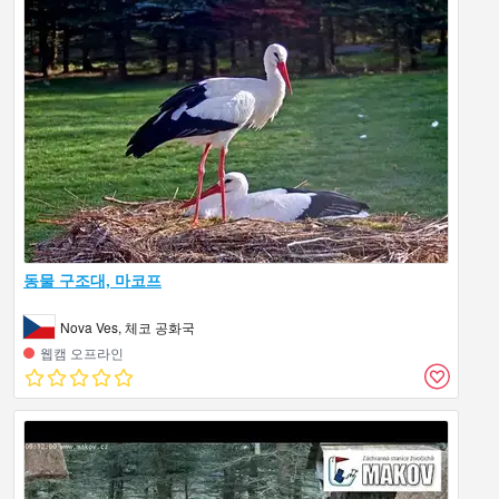
동물 구조대, 마코프
Nova Ves, 체코 공화국
웹캠 오프라인