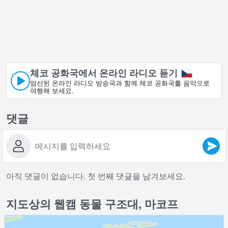
체코 공화국에서 온라인 라디오 듣기
엄선된 온라인 라디오 방송국과 함께 체코 공화국를 음악으로
여행해 보세요.
댓글
아직 댓글이 없습니다. 첫 번째 댓글을 남겨보세요.
지도상의 웹캠 동물 구조대, 마코프