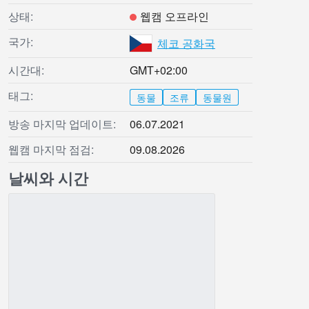
상태:
웹캠 오프라인
국가:
체코 공화국
시간대:
GMT+02:00
태그:
동물
조류
동물원
방송 마지막 업데이트:
06.07.2021
웹캠 마지막 점검:
09.08.2026
날씨와 시간