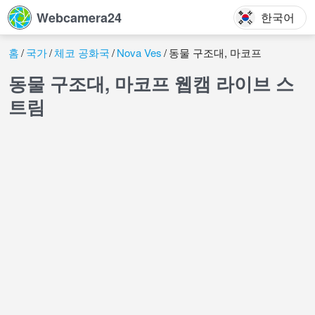
Webcamera24
한국어
홈
국가
체코 공화국
Nova Ves
동물 구조대, 마코프
동물 구조대, 마코프 웹캠 라이브 스
트림