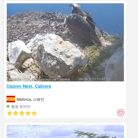
Osprey Nest, Cabrera
Mallorca, 스페인
웹캠 온라인