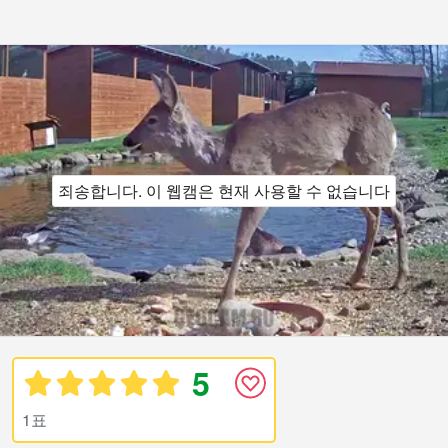
죄송합니다. 이 웹캠은 현재 사용할 수 없습니다
5
1표