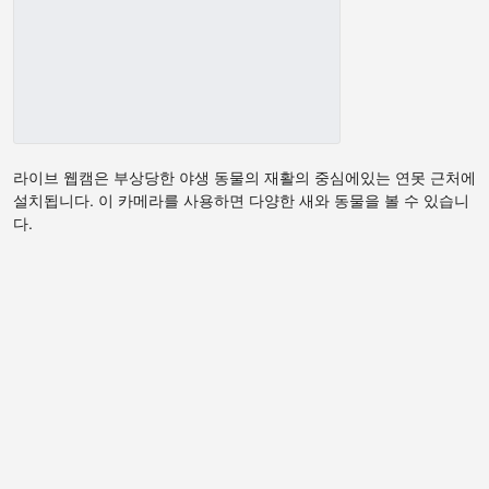
라이브 웹캠은 부상당한 야생 동물의 재활의 중심에있는 연못 근처에
설치됩니다. 이 카메라를 사용하면 다양한 새와 동물을 볼 수 있습니
다.