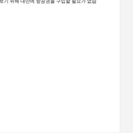
그들을보기 위해 대만에 항공권을 구입할 필요가 없습