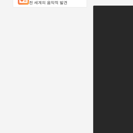
전 세계의 음악적 발견