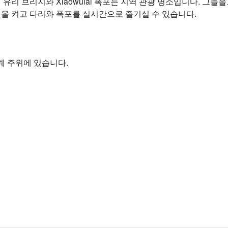
펜션 유리 브리지와 Xiaowulai 폭포는 지역 관광 명소입니다. 
캠을 켜고 다리와 폭포를 실시간으로 즐기실 수 있습니다.
계 주위에 있습니다.