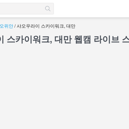
오위안
샤오우라이 스카이워크, 대만
 스카이워크, 대만 웹캠 라이브 