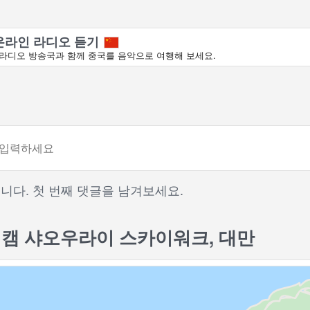
온라인 라디오 듣기
라디오 방송국과 함께 중국를 음악으로 여행해 보세요.
니다. 첫 번째 댓글을 남겨보세요.
캠 샤오우라이 스카이워크, 대만