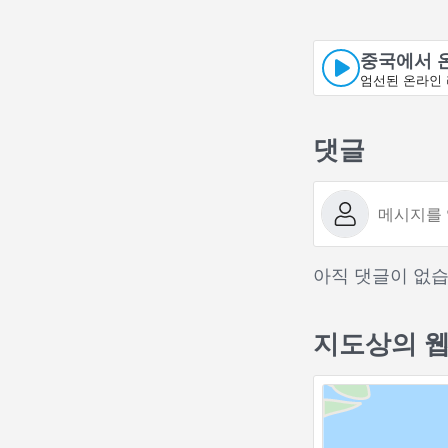
중국에서 
엄선된 온라인 
댓글
아직 댓글이 없습
지도상의 웹