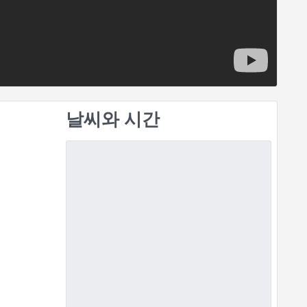
날씨와 시간