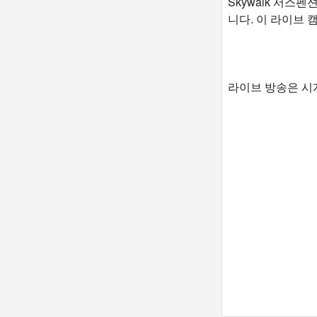
Skywalk 서스
니다. 이 라이브 
라이브 방송은 시