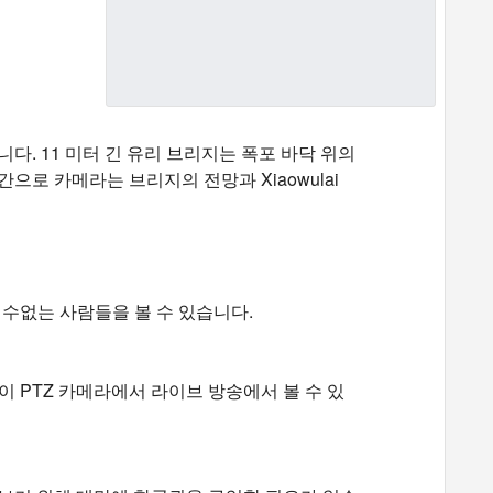
줍니다. 11 미터 긴 유리 브리지는 폭포 바닥 위의
으로 카메라는 브리지의 전망과 Xiaowulai
 수없는 사람들을 볼 수 있습니다.
 PTZ 카메라에서 라이브 방송에서 볼 수 있