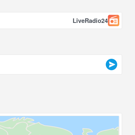
LiveRadio24