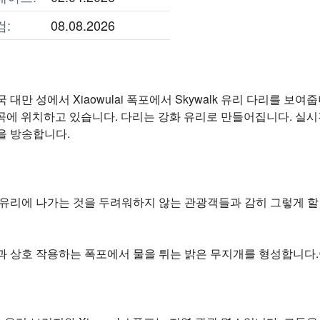
검:
08.08.2026
대만 성에서 Xiaowulai 폭포에서 Skywalk 유리 다리를 보여
곡에 위치하고 있습니다. 다리는 강화 유리로 만들어집니다. 실시간
을 방송합니다.
 유리에 나가는 것을 두려워하지 않는 관광객들과 감히 그렇게 할
과 상호 작용하는 폭포에서 물을 튀는 밝은 무지개를 형성합니다.이