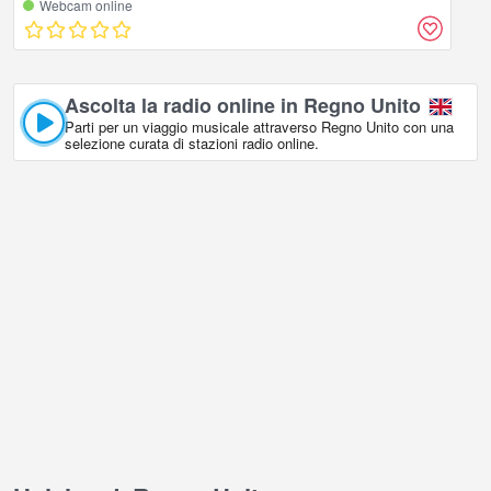
Webcam online
Ascolta la radio online in Regno Unito
Parti per un viaggio musicale attraverso Regno Unito con una
selezione curata di stazioni radio online.