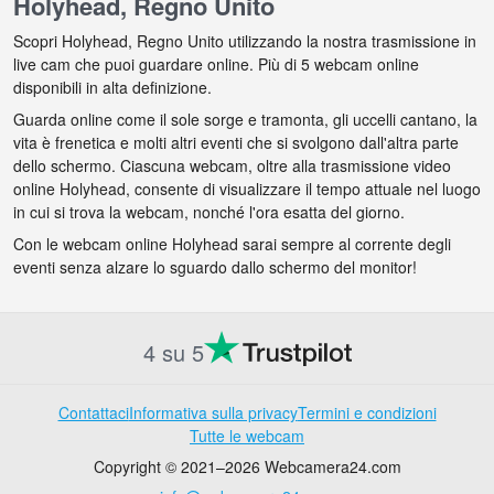
Holyhead, Regno Unito
Scopri Holyhead, Regno Unito utilizzando la nostra trasmissione in
live cam che puoi guardare online. Più di 5 webcam online
disponibili in alta definizione.
Guarda online come il sole sorge e tramonta, gli uccelli cantano, la
vita è frenetica e molti altri eventi che si svolgono dall'altra parte
dello schermo. Ciascuna webcam, oltre alla trasmissione video
online Holyhead, consente di visualizzare il tempo attuale nel luogo
in cui si trova la webcam, nonché l'ora esatta del giorno.
Con le webcam online Holyhead sarai sempre al corrente degli
eventi senza alzare lo sguardo dallo schermo del monitor!
4 su 5
Contattaci
Informativa sulla privacy
Termini e condizioni
Tutte le webcam
Copyright © 2021–2026 Webcamera24.com