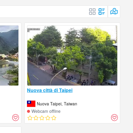
Nuova città di Taipei
Nuova Taipei, Taiwan
Webcam offline