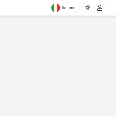
Italiano