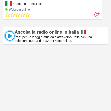
Campo di Trens, Italia
Webcam online
Ascolta la radio online in Italia
Parti per un viaggio musicale attraverso Italia con una
selezione curata di stazioni radio online.