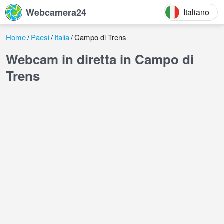
Webcamera24
Italiano
Home
Paesi
Italia
Campo di Trens
Webcam in diretta in Campo di
Trens