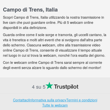
Campo di Trens, Italia
Scopri Campo di Trens, Italia utilizzando la nostra trasmissione in
live cam che puoi guardare online. Più di 5 webcam online
disponibili in alta definizione.
Guarda online come il sole sorge e tramonta, gli uccelli cantano, la
vita è frenetica e molti altri eventi che si svolgono dall'altra parte
dello schermo. Ciascuna webcam, oltre alla trasmissione video
online Campo di Trens, consente di visualizzare il tempo attuale
nel luogo in cui si trova la webcam, nonché l'ora esatta del giorno.
Con le webcam online Campo di Trens sarai sempre al corrente
degli eventi senza alzare lo sguardo dallo schermo del monitor!
4 su 5
Contattaci
Informativa sulla privacy
Termini e condizioni
Tutte le webcam