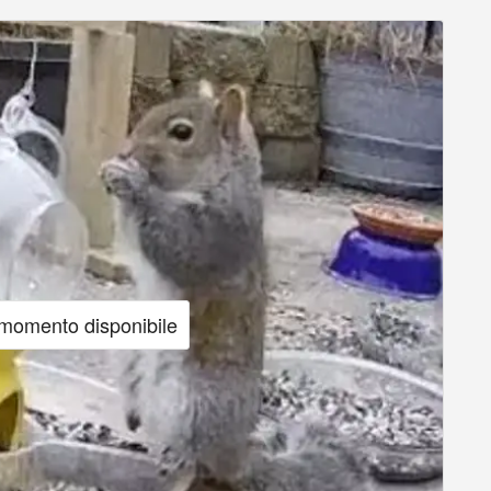
 momento disponibile