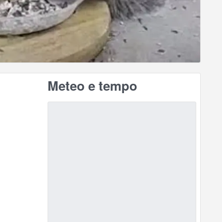
Meteo e tempo