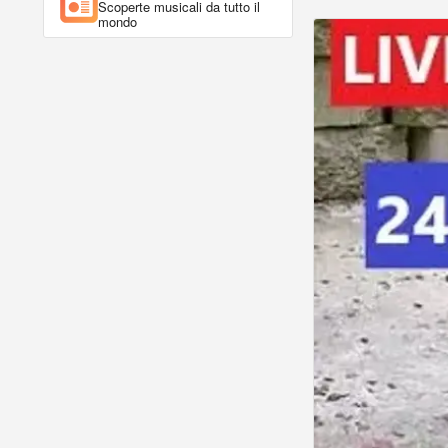
Scoperte musicali da tutto il
mondo