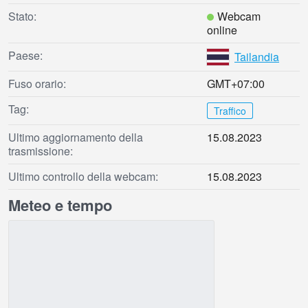
Stato:
Webcam
online
Paese:
Tailandia
Fuso orario:
GMT+07:00
Tag:
Traffico
Ultimo aggiornamento della
15.08.2023
trasmissione:
Ultimo controllo della webcam:
15.08.2023
Meteo e tempo