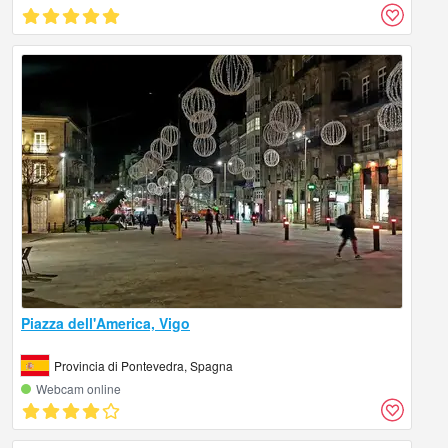
Piazza dell'America, Vigo
Provincia di Pontevedra, Spagna
Webcam online