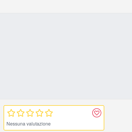
Nessuna valutazione