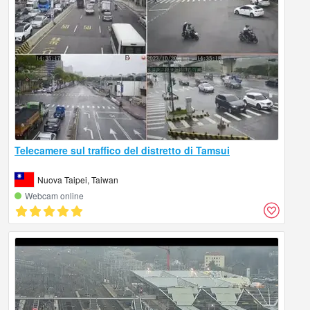
Telecamere sul traffico del distretto di Tamsui
Nuova Taipei, Taiwan
Webcam online