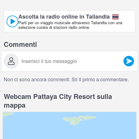
Ascolta la radio online in Tailandia
Parti per un viaggio musicale attraverso Tailandia con una
selezione curata di stazioni radio online.
Commenti
Non ci sono ancora commenti. Sii il primo a commentare.
Webcam Pattaya City Resort sulla
mappa