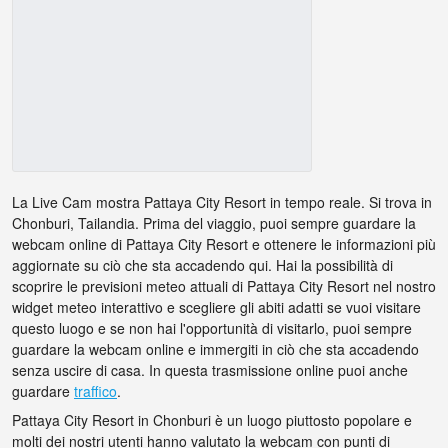
La Live Cam mostra Pattaya City Resort in tempo reale. Si trova in
Chonburi, Tailandia. Prima del viaggio, puoi sempre guardare la
webcam online di Pattaya City Resort e ottenere le informazioni più
aggiornate su ciò che sta accadendo qui. Hai la possibilità di
scoprire le previsioni meteo attuali di Pattaya City Resort nel nostro
widget meteo interattivo e scegliere gli abiti adatti se vuoi visitare
questo luogo e se non hai l'opportunità di visitarlo, puoi sempre
guardare la webcam online e immergiti in ciò che sta accadendo
senza uscire di casa. In questa trasmissione online puoi anche
guardare
traffico
.
Pattaya City Resort in Chonburi è un luogo piuttosto popolare e
molti dei nostri utenti hanno valutato la webcam con punti di