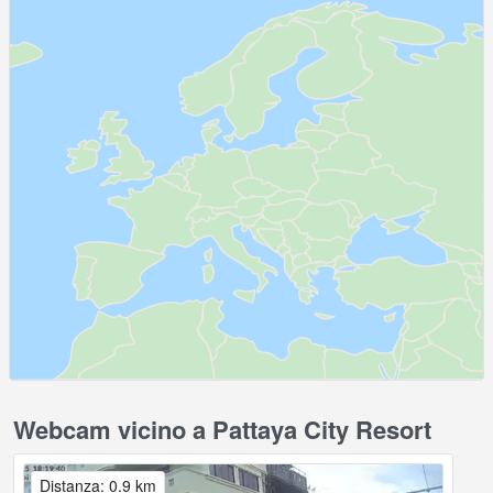
Webcam vicino a Pattaya City Resort
Distanza: 0.9 km