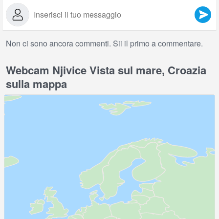
Non ci sono ancora commenti. Sii il primo a commentare.
Webcam Njivice Vista sul mare, Croazia
sulla mappa