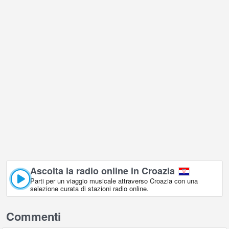
Ascolta la radio online in Croazia
Parti per un viaggio musicale attraverso Croazia con una
selezione curata di stazioni radio online.
Commenti