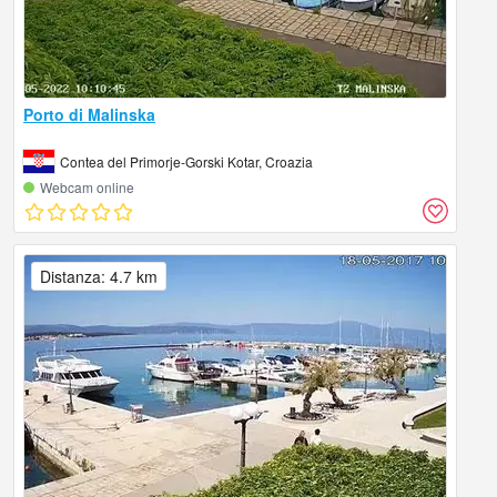
Porto di Malinska
Contea del Primorje-Gorski Kotar, Croazia
Webcam online
Distanza: 4.7 km