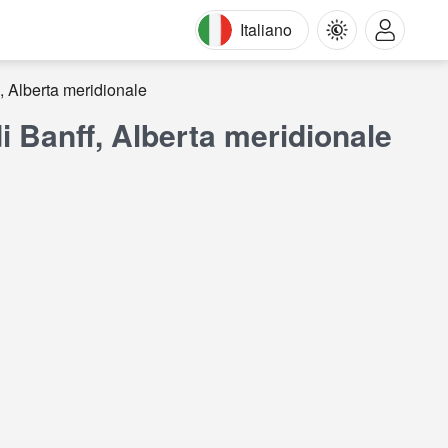
Italiano
, Alberta meridionale
i Banff, Alberta meridionale