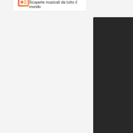
Scoperte musicali da tutto il
mondo