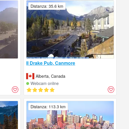
Distanza: 35.6 km
Il Drake Pub, Canmore
Alberta, Canada
Webcam online
Distanza: 113.3 km