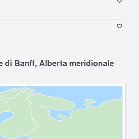
 di Banff, Alberta meridionale