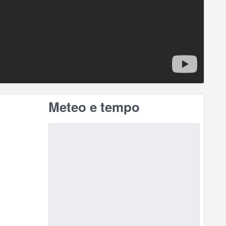
Meteo e tempo