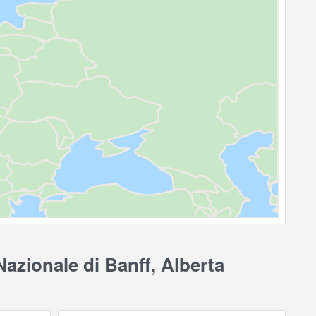
azionale di Banff, Alberta