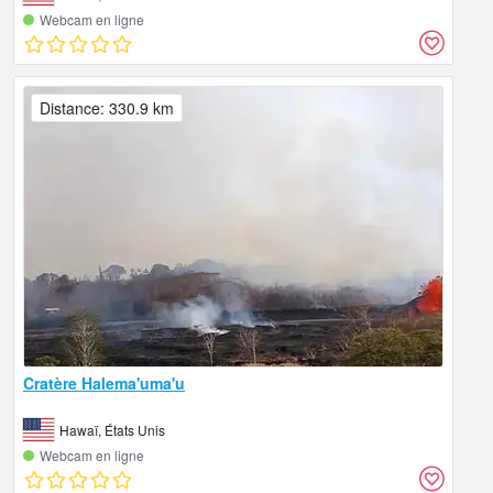
Webcam en ligne
Distance: 330.9 km
Cratère Halema'uma'u
Hawaï, États Unis
Webcam en ligne