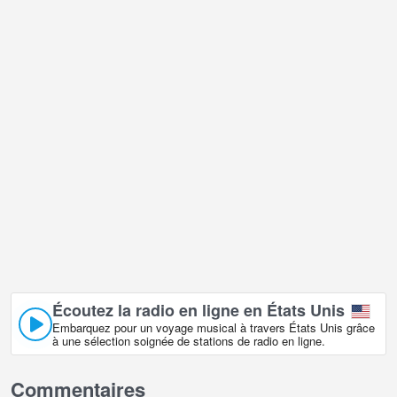
Écoutez la radio en ligne en États Unis
Embarquez pour un voyage musical à travers États Unis grâce
à une sélection soignée de stations de radio en ligne.
Commentaires