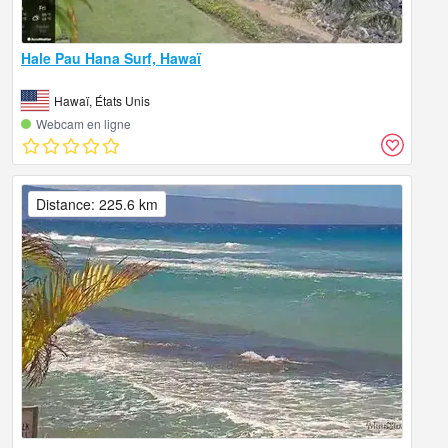
Hale Pau Hana Surf, Hawaï
Hawaï, États Unis
Webcam en ligne
Distance: 225.6 km