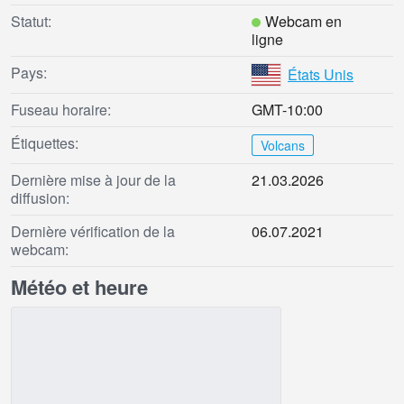
Statut:
Webcam en
ligne
Pays:
États Unis
Fuseau horaire:
GMT-10:00
Étiquettes:
Volcans
Dernière mise à jour de la
21.03.2026
diffusion:
Dernière vérification de la
06.07.2021
webcam:
Météo et heure