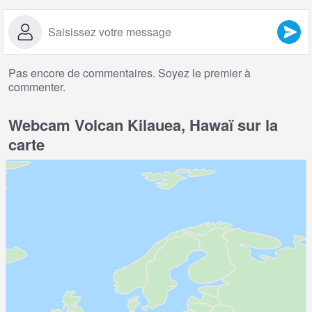
Pas encore de commentaires. Soyez le premier à
commenter.
Webcam Volcan Kilauea, Hawaï sur la
carte