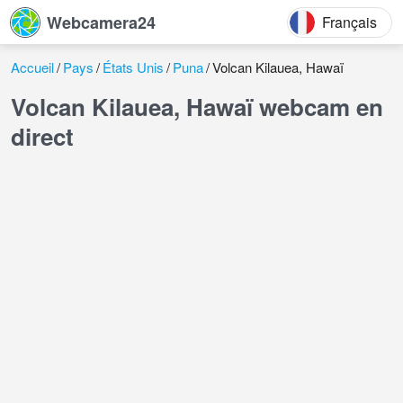
Webcamera24
Français
Accueil
Pays
États Unis
Puna
Volcan Kilauea, Hawaï
Volcan Kilauea, Hawaï webcam en
direct