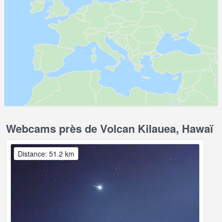
Webcams près de Volcan Kilauea, Hawaï
Distance: 51.2 km