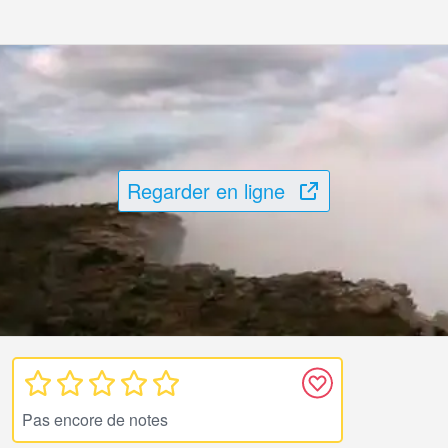
Regarder en ligne
Pas encore de notes