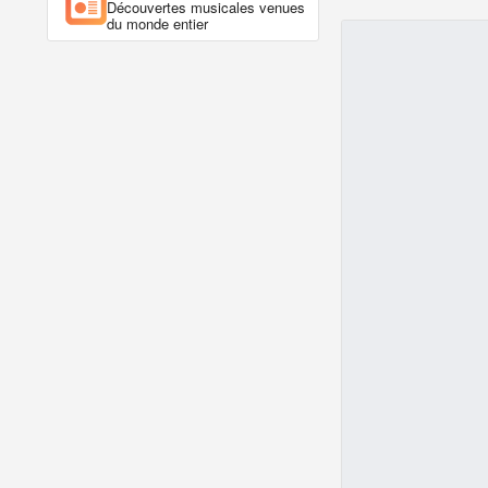
Découvertes musicales venues
du monde entier