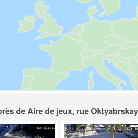
ès de Aire de jeux, rue Oktyabrskay