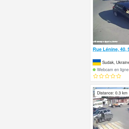
Rue Lénine, 40,
Sudak, Ukrain
Webcam en ligne
Distance: 0.3 km