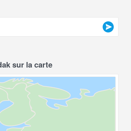
ak sur la carte