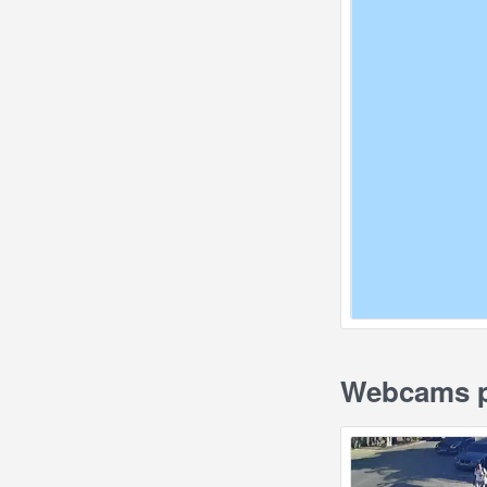
Webcams pr