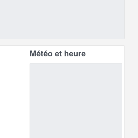
Météo et heure