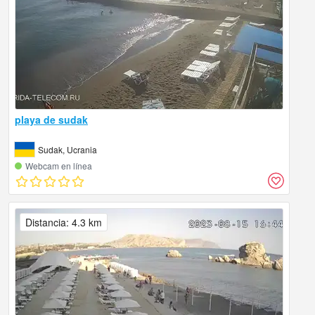
playa de sudak
Sudak, Ucrania
Webcam en línea
Distancia: 4.3 km