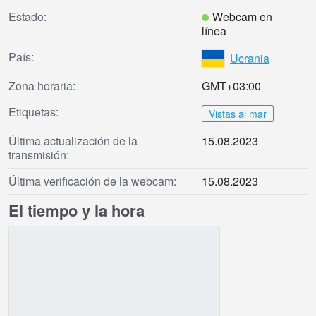
Estado:
Webcam en
línea
País:
Ucrania
Zona horaria:
GMT+03:00
Etiquetas:
Vistas al mar
Última actualización de la
15.08.2023
transmisión:
Última verificación de la webcam:
15.08.2023
El tiempo y la hora