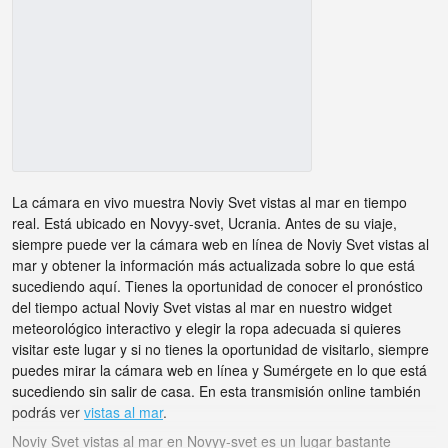
La cámara en vivo muestra Noviy Svet vistas al mar en tiempo
real. Está ubicado en Novyy-svet, Ucrania. Antes de su viaje,
siempre puede ver la cámara web en línea de Noviy Svet vistas al
mar y obtener la información más actualizada sobre lo que está
sucediendo aquí. Tienes la oportunidad de conocer el pronóstico
del tiempo actual Noviy Svet vistas al mar en nuestro widget
meteorológico interactivo y elegir la ropa adecuada si quieres
visitar este lugar y si no tienes la oportunidad de visitarlo, siempre
puedes mirar la cámara web en línea y Sumérgete en lo que está
sucediendo sin salir de casa. En esta transmisión online también
podrás ver
vistas al mar
.
Noviy Svet vistas al mar en Novyy-svet es un lugar bastante