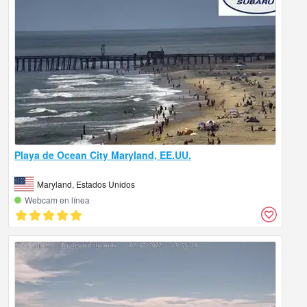
Playa de Ocean City Maryland, EE.UU.
Maryland, Estados Unidos
Webcam en línea