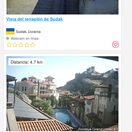
Vista del terraplén de Sudak
Sudak, Ucrania
Webcam en línea
Distancia: 4.7 km