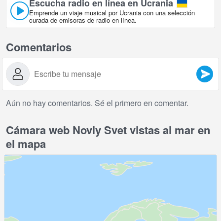
Escucha radio en línea en Ucrania
Emprende un viaje musical por Ucrania con una selección
curada de emisoras de radio en línea.
Comentarios
Aún no hay comentarios. Sé el primero en comentar.
Cámara web Noviy Svet vistas al mar en
el mapa