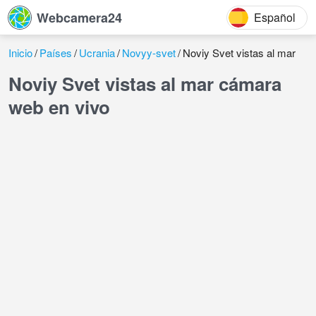
Webcamera24
Español
Inicio
Países
Ucrania
Novyy-svet
Noviy Svet vistas al mar
Noviy Svet vistas al mar cámara
web en vivo