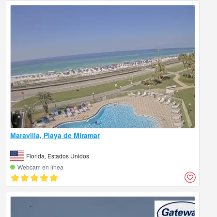
Maravilla, Playa de Miramar
Florida, Estados Unidos
Webcam en línea