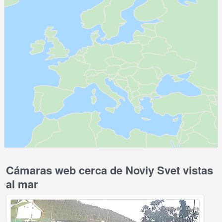
Cámaras web cerca de Noviy Svet vistas
al mar