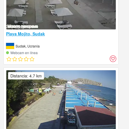
Playa Mojito, Sudak
Sudak, Ucrania
Webcam en línea
Distancia: 4.7 km