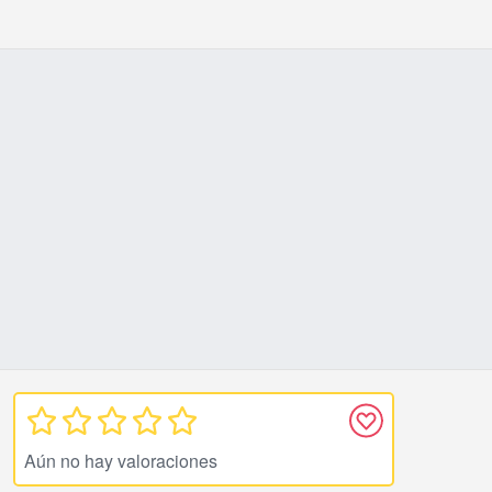
Aún no hay valoraciones