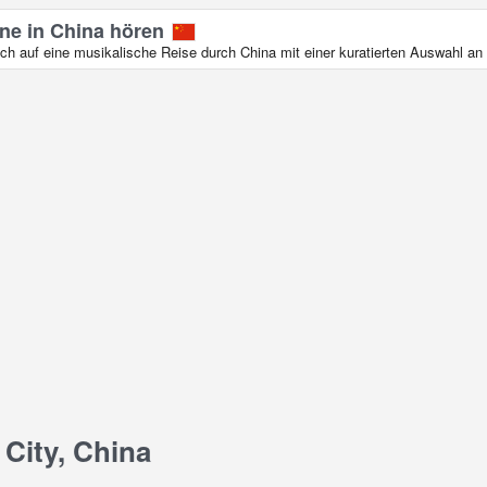
ine in China hören
ch auf eine musikalische Reise durch China mit einer kuratierten Auswahl an
 City, China