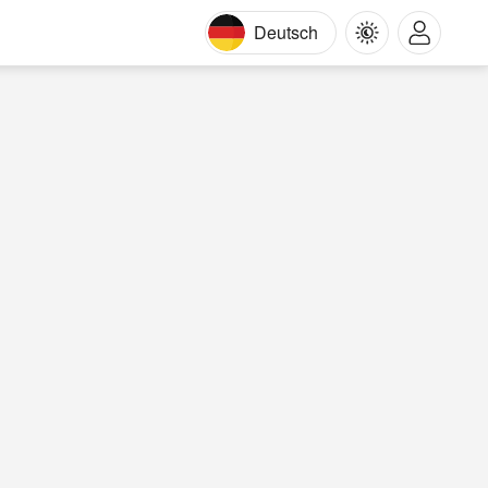
Deutsch