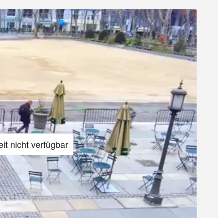
it nicht verfügbar