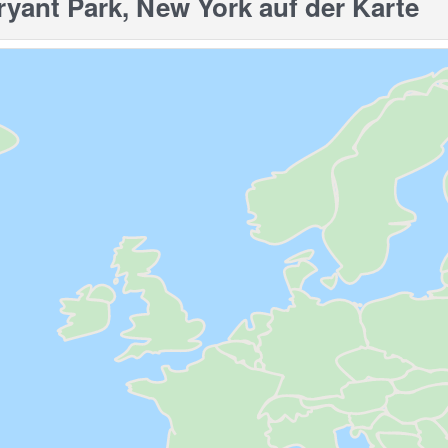
ant Park, New York auf der Karte