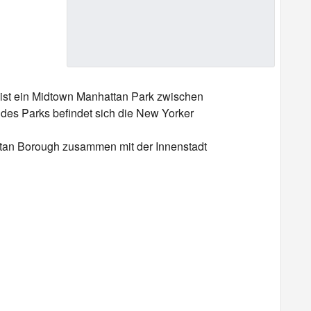
k ist ein Midtown Manhattan Park zwischen
des Parks befindet sich die New Yorker
ttan Borough zusammen mit der Innenstadt