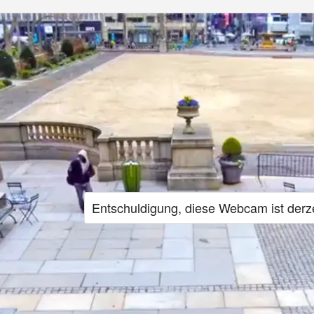
Entschuldigung, diese Webcam ist derze