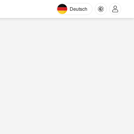
Deutsch