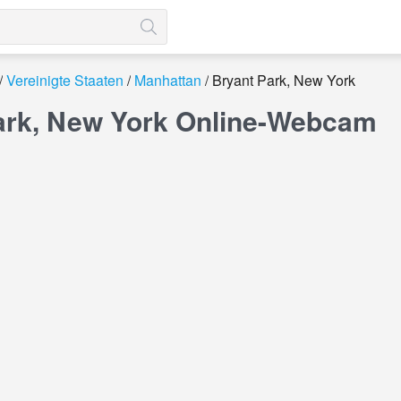
Vereinigte Staaten
Manhattan
Bryant Park, New York
ark, New York Online-Webcam