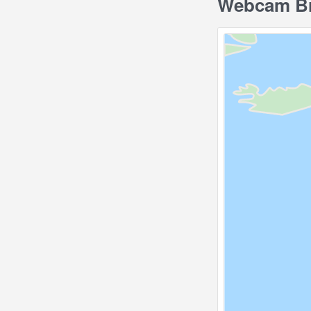
Webcam Bry