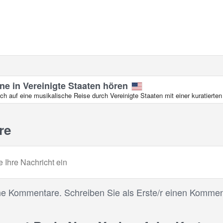
ne in Vereinigte Staaten hören
ch auf eine musikalische Reise durch Vereinigte Staaten mit einer kuratiert
re
ne Kommentare. Schreiben Sie als Erste/r einen Kommen