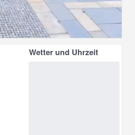
Wetter und Uhrzeit